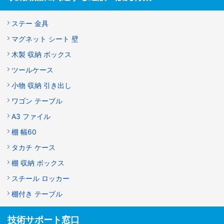
ステー 金具
マグネット シート 壁
木製 収納 ボックス
ツールケース
小物 収納 引き出し
ワゴン テーブル
A3 ファイル
棚 幅60
タカチ ケース
棚 収納 ボックス
スチール ロッカー
棚付き テーブル
技術サポート窓口