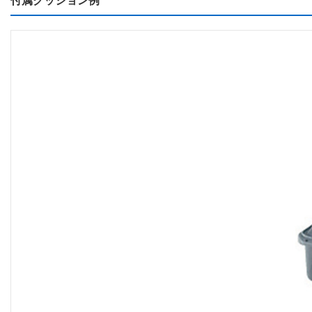
付属クッション例