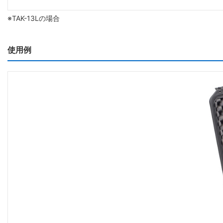
※TAK-13Lの場合
使用例