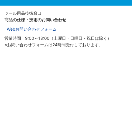
ツール用品技術窓口
商品の仕様・技術のお問い合わせ
Webお問い合わせフォーム
営業時間：9:00～18:00（土曜日・日曜日・祝日は除く）
※お問い合わせフォームは24時間受付しております。