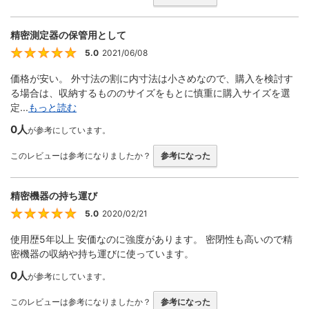
精密測定器の保管用として
5.0
2021/06/08
5
価格が安い。 外寸法の割に内寸法は小さめなので、購入を検討す
る場合は、収納するもののサイズをもとに慎重に購入サイズを選
定...
もっと読む
0人
が参考にしています。
このレビューは参考になりましたか？
参考になった
精密機器の持ち運び
5.0
2020/02/21
5
使用歴5年以上 安価なのに強度があります。 密閉性も高いので精
密機器の収納や持ち運びに使っています。
0人
が参考にしています。
このレビューは参考になりましたか？
参考になった