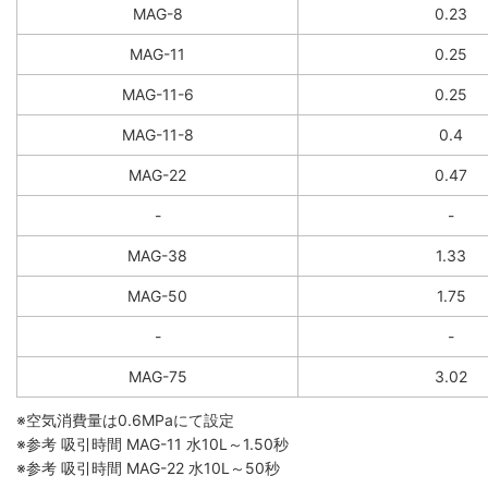
MAG-8
0.23
MAG-11
0.25
MAG-11-6
0.25
MAG-11-8
0.4
MAG-22
0.47
-
-
MAG-38
1.33
MAG-50
1.75
-
-
MAG-75
3.02
※空気消費量は0.6MPaにて設定
※参考 吸引時間 MAG-11 水10L～1.50秒
※参考 吸引時間 MAG-22 水10L～50秒