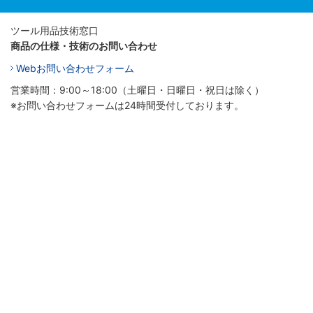
ツール用品技術窓口
商品の仕様・技術のお問い合わせ
Webお問い合わせフォーム
営業時間：9:00～18:00（土曜日・日曜日・祝日は除く）
※お問い合わせフォームは24時間受付しております。