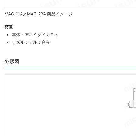
MAG-11A／MAG-22A 商品イメージ
材質
本体：アルミダイカスト
ノズル：アルミ合金
外形図