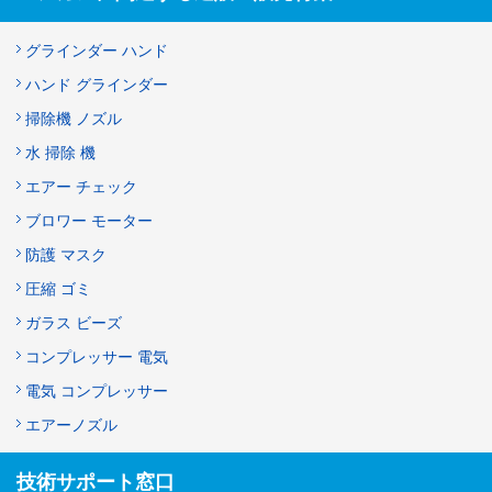
グラインダー ハンド
ハンド グラインダー
掃除機 ノズル
水 掃除 機
エアー チェック
ブロワー モーター
防護 マスク
圧縮 ゴミ
ガラス ビーズ
コンプレッサー 電気
電気 コンプレッサー
エアーノズル
技術サポート窓口