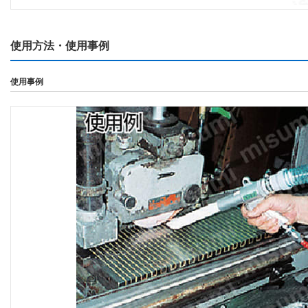
使用方法・使用事例
使用事例