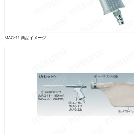
MAG-11 商品イメージ