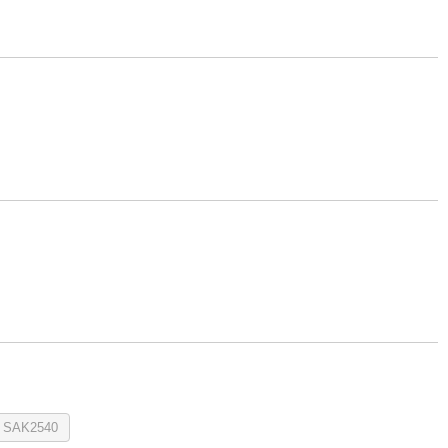
SAK2540