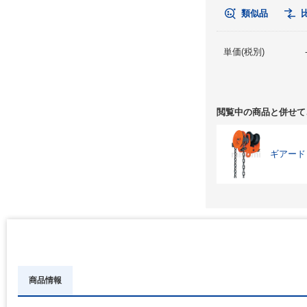
類似品
単価(税別)
閲覧中の商品と併せて
ギアード
商品情報