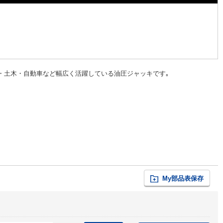
・土木・自動車など幅広く活躍している油圧ジャッキです｡
My部品表保存