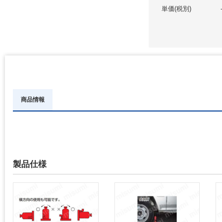
単価(税別)
商品情報
製品仕様