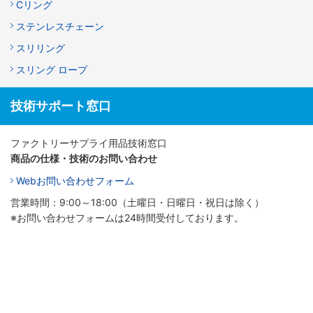
Cリング
ステンレスチェーン
スリリング
スリング ロープ
技術サポート窓口
ファクトリーサプライ用品技術窓口
商品の仕様・技術のお問い合わせ
Webお問い合わせフォーム
営業時間：9:00～18:00（土曜日・日曜日・祝日は除く）
※お問い合わせフォームは24時間受付しております。