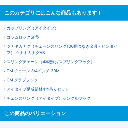
このカテゴリにはこんな商品もあります！
カップリング（アイタイプ）
コラムロックSF型
ツナギカナグ（チェーンスリング100用つなぎ金具・ピンタイ
プ） ツナギカナグVB
スリングチェーン（4本懸け/スプリングフック）
CM チェーン 3/4インチ 30M
CM グラブフック
アイタイプ構成部材4本吊りセット
チェンスリング（アイタイプ）シングルフック
この商品のバリエーション