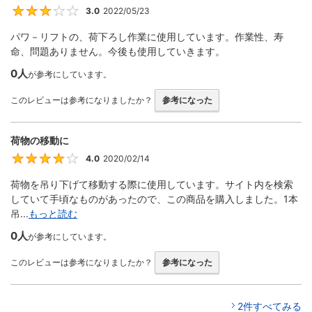
3.0
2022/05/23
3
パワ－リフトの、荷下ろし作業に使用しています。作業性、寿
命、問題ありません。今後も使用していきます。
0人
が参考にしています。
このレビューは参考になりましたか？
参考になった
荷物の移動に
4.0
2020/02/14
4
荷物を吊り下げて移動する際に使用しています。サイト内を検索
していて手頃なものがあったので、この商品を購入しました。1本
吊...
もっと読む
0人
が参考にしています。
このレビューは参考になりましたか？
参考になった
2件すべてみる