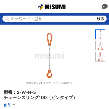
MISUMI
検索
画像をタップして拡大イメージを表示する
型番：2-W-H-5

チェーンスリング100（ピンタイプ）
象印