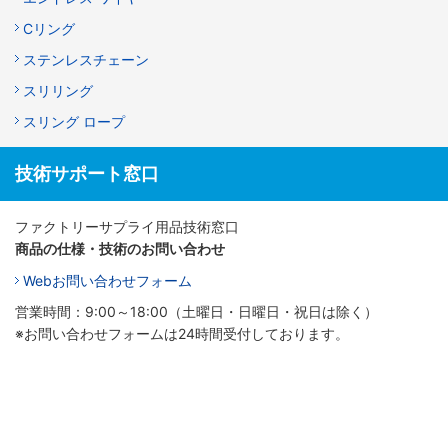
Cリング
ステンレスチェーン
スリリング
スリング ロープ
技術サポート窓口
ファクトリーサプライ用品技術窓口
商品の仕様・技術のお問い合わせ
Webお問い合わせフォーム
営業時間：9:00～18:00（土曜日・日曜日・祝日は除く）
※お問い合わせフォームは24時間受付しております。