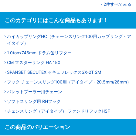
2件すべてみる
このカテゴリにはこんな商品もあります！
ハイカップリングHC（チェーンスリング100用カップリング・ア
イタイプ）
1.0tonx745mm ドラム缶リフター
CM マスターリング HA 150
SPANSET SECUTEX セキュフレックスSX-2T 2M
フック チェーンスリング100用（アイタイプ・20.5mm/26mm）
パレットプーラー用チェーン
ソフトスリング用 RHフック
チェンスリング（アイタイプ） ファンドリフックHSF
この商品のバリエーション