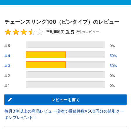
チェーンスリング100（ピンタイプ）のレビュー
3.5
3.5
平均満足度
2件のレビュー
星5
0%
星4
50%
星3
50%
星2
0%
星1
0%
レビューを書く
毎月3件以上の商品レビュー投稿で投稿件数×500円分の値引クー
ポンプレゼント！