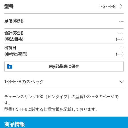
型番
1-S-H-8
単価(税別)
---
合計(税別)
---
(税込価格)
(
---
)
出荷日
---
(参考出荷日)
(
---
)
My部品表に保存
1-S-H-8のスペック
チェーンスリング100（ピンタイプ）
の型番1-S-H-8のページで
す。
型番1-S-H-8に関する仕様情報を記載しております。
商品情報