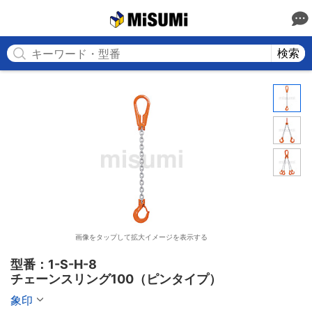
MISUMI
検索
画像をタップして拡大イメージを表示する
型番：1-S-H-8

チェーンスリング100（ピンタイプ）
象印