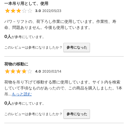
一本吊り用として、使用
3.0
2022/05/23
3
パワ－リフトの、荷下ろし作業に使用しています。作業性、寿
命、問題ありません。今後も使用していきます。
0人
が参考にしています。
このレビューは参考になりましたか？
参考になった
荷物の移動に
4.0
2020/02/14
4
荷物を吊り下げて移動する際に使用しています。サイト内を検索
していて手頃なものがあったので、この商品を購入しました。1本
吊...
もっと読む
0人
が参考にしています。
このレビューは参考になりましたか？
参考になった