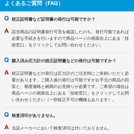
よくあるご質問（FAQ）
校正証明書など証明書の発行は可能ですか？
該当商品の証明書発行可否を確認したのち、発行可能であれば
必要な手続きを行いますので商品ページの画面右上にある「技
術窓口」をクリックしてお問い合わせください。
購入済み圧力計の校正証明書などの発行は可能ですか？
校正証明書などの発行は圧力計のご注文時にご依頼いただく必
要があります。ご購入後の発行は可能ですがお手元の商品の回
収と、都度価格と納期のお見積りが必要です。ご希望の場合は
商品ページの画面右上にある「技術窓口」をクリックしてお問
い合わせください（一部校正不可の機種もあります）。
検査済印がありません。
当該メーカーにおいて検査済印は付いておりません。