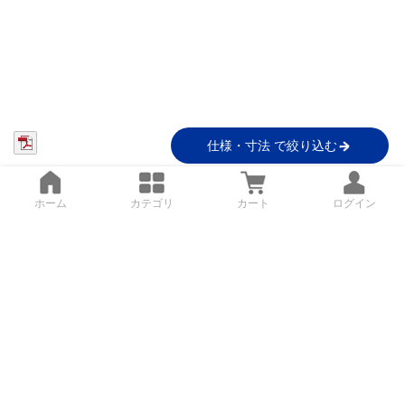
仕様・寸法 で絞り込む
ホーム
カテゴリ
カート
ログイン