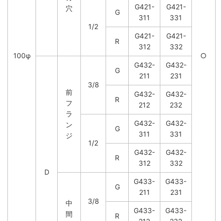
G421-
G421-
穴
G
311
331
1/2
G421-
G421-
R
312
332
100φ
○
G432-
G432-
G
211
231
3/8
前
G432-
G432-
R
フ
212
232
ラ
G432-
G432-
ン
G
311
331
ジ
1/2
G432-
G432-
R
312
332
D
G433-
G433-
G
211
231
3/8
中
G433-
G433-
間
R