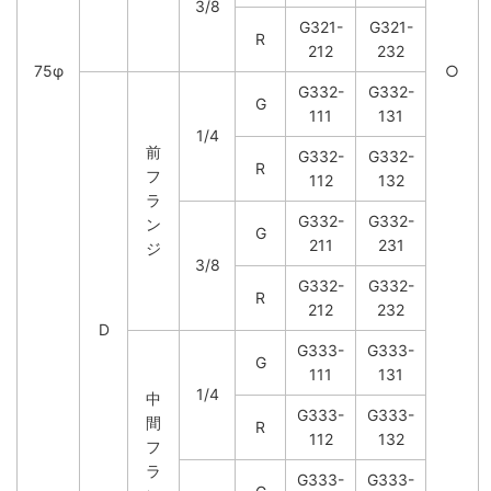
3/8
G321-
G321-
R
212
232
75φ
○
G332-
G332-
G
111
131
1/4
前
G332-
G332-
R
フ
112
132
ラ
G332-
G332-
ン
G
211
231
ジ
3/8
G332-
G332-
R
212
232
D
G333-
G333-
G
111
131
1/4
中
G333-
G333-
間
R
112
132
フ
ラ
G333-
G333-