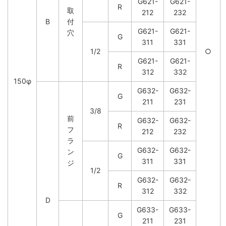
G621-
G621-
R
取
212
232
B
付
G621-
G621-
穴
G
311
331
1/2
○
G621-
G621-
R
312
332
150φ
G632-
G632-
G
211
231
3/8
前
G632-
G632-
R
フ
212
232
ラ
G632-
G632-
ン
G
311
331
ジ
1/2
G632-
G632-
R
312
332
D
G633-
G633-
G
211
231