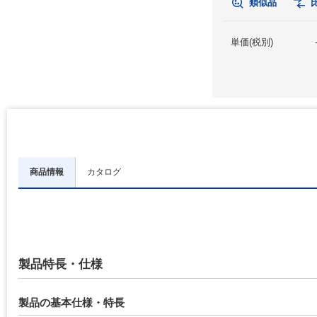
類似品
単価(税別)
商品情報
カタログ
製品特長・仕様
製品の基本仕様・特長