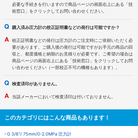
必要な手続きを行いますので商品ページの画面右上にある「技
術窓口」をクリックしてお問い合わせください。
購入済み圧力計の校正証明書などの発行は可能ですか？
校正証明書などの発行は圧力計のご注文時にご依頼いただく必
要があります。ご購入後の発行は可能ですがお手元の商品の回
収と、都度価格と納期のお見積りが必要です。ご希望の場合は
商品ページの画面右上にある「技術窓口」をクリックしてお問
い合わせください（一部校正不可の機種もあります）。
検査済印がありません。
当該メーカーにおいて検査済印は付いておりません。
このカテゴリにはこんな商品もあります！
G 3/8"/ 75mm/0-2.0MPa 圧力計