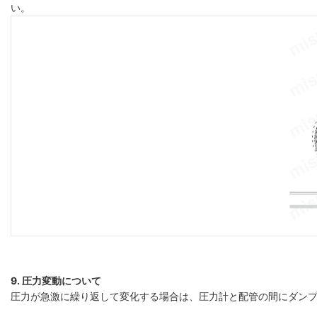
い。
9. 圧力変動について
圧力が急激に繰り返して変化する場合は、圧力計と配管の間にダン