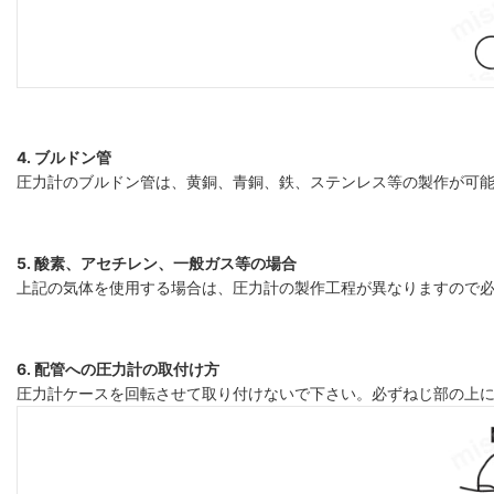
4. ブルドン管
圧力計のブルドン管は、黄銅、青銅、鉄、ステンレス等の製作が可
5. 酸素、アセチレン、一般ガス等の場合
上記の気体を使用する場合は、圧力計の製作工程が異なりますので
6. 配管への圧力計の取付け方
圧力計ケースを回転させて取り付けないで下さい。必ずねじ部の上