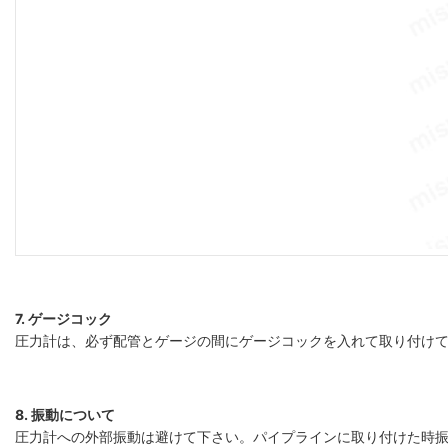
7. ゲージコック
圧力計は、必ず配管とゲージの間にゲージコックを入れて取り付け
8. 振動について
圧力計への外部振動は避けて下さい。パイプラインに取り付けた時