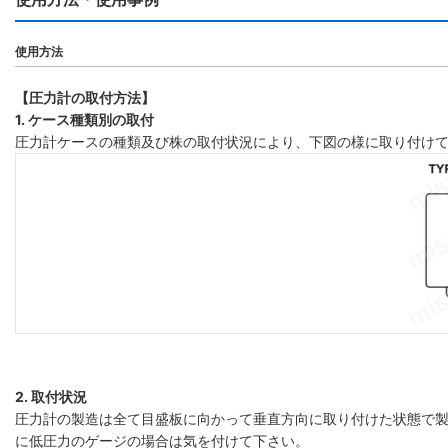
使用方法
【圧力計の取付方法】
1. ケース種類別の取付
圧力計ケースの種類及び株の取付状況により、下図の様に取り付け
2. 取付状況
圧力計の製造は全て目盛板に向かって垂直方向に取り付けた状態で製
に低圧力のゲージの場合は気を付けて下さい。