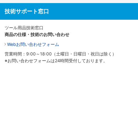
技術サポート窓口
ツール用品技術窓口
商品の仕様・技術のお問い合わせ
Webお問い合わせフォーム
営業時間：9:00～18:00（土曜日・日曜日・祝日は除く）
※お問い合わせフォームは24時間受付しております。