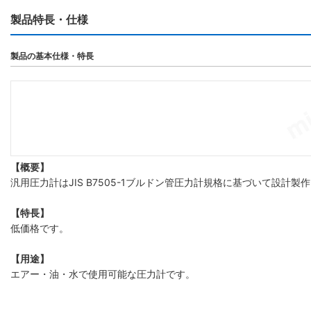
製品特長・仕様
製品の基本仕様・特長
【概要】
汎用圧力計はJIS B7505-1ブルドン管圧力計規格に基づいて設計
【特長】
低価格です。
【用途】
エアー・油・水で使用可能な圧力計です。