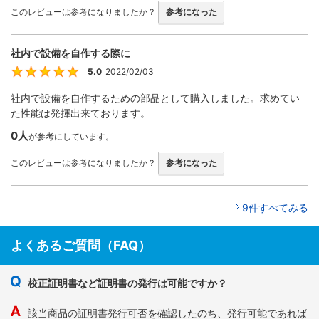
このレビューは参考になりましたか？
参考になった
社内で設備を自作する際に
5.0
2022/02/03
5
社内で設備を自作するための部品として購入しました。求めてい
た性能は発揮出来ております。
0人
が参考にしています。
このレビューは参考になりましたか？
参考になった
9件すべてみる
よくあるご質問（FAQ）
校正証明書など証明書の発行は可能ですか？
該当商品の証明書発行可否を確認したのち、発行可能であれば