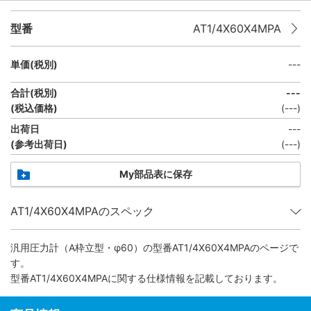
型番
AT1/4X60X4MPA
単価(税別)
---
合計(税別)
---
(税込価格)
(
---
)
出荷日
---
(参考出荷日)
(
---
)
My部品表に保存
AT1/4X60X4MPAのスペック
汎用圧力計（A枠立型・φ60）
の型番AT1/4X60X4MPAのページで
す。
型番AT1/4X60X4MPAに関する仕様情報を記載しております。