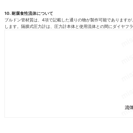
10. 耐腐食性流体について
ブルドン管材質は、4項で記載した通りの物が製作可能でありますが
します。隔膜式圧力計は、圧力計本体と使用流体との間にダイヤフ