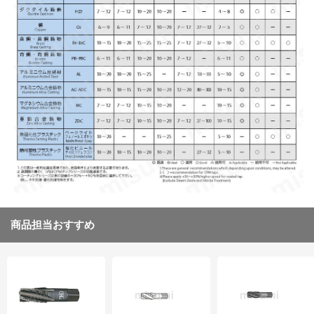
商品担当おすすめ