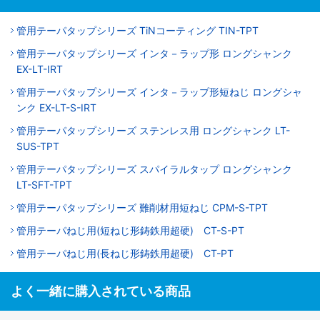
管用テーパタップシリーズ TiNコーティング TIN-TPT
管用テーパタップシリーズ インタ－ラップ形 ロングシャンク
EX-LT-IRT
管用テーパタップシリーズ インタ－ラップ形短ねじ ロングシャ
ンク EX-LT-S-IRT
管用テーパタップシリーズ ステンレス用 ロングシャンク LT-
SUS-TPT
管用テーパタップシリーズ スパイラルタップ ロングシャンク
LT-SFT-TPT
管用テーパタップシリーズ 難削材用短ねじ CPM-S-TPT
管用テーパねじ用(短ねじ形鋳鉄用超硬) CT-S-PT
管用テーパねじ用(長ねじ形鋳鉄用超硬) CT-PT
よく一緒に購入されている商品