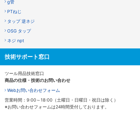
g管
PTねじ
タップ 逆ネジ
OSG タップ
ネジ npt
技術サポート窓口
ツール用品技術窓口
商品の仕様・技術のお問い合わせ
Webお問い合わせフォーム
営業時間：9:00～18:00（土曜日・日曜日・祝日は除く）
※お問い合わせフォームは24時間受付しております。