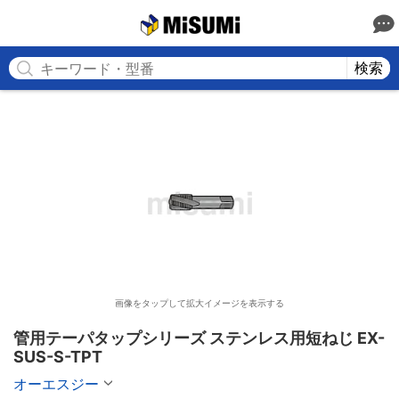
MISUMI
検索
画像をタップして拡大イメージを表示する
管用テーパタップシリーズ ステンレス用短ねじ EX-
SUS-S-TPT
オーエスジー