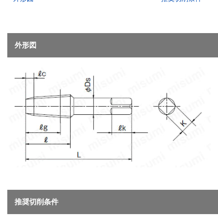
外形図
推奨切削条件