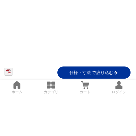
仕様・寸法 で絞り込む
ホーム
カテゴリ
カート
ログイン