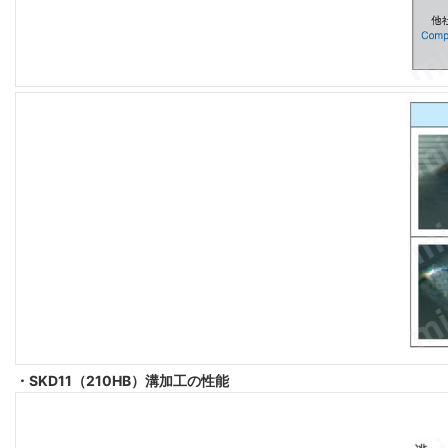
・SKD11（210HB）溝加工の性能