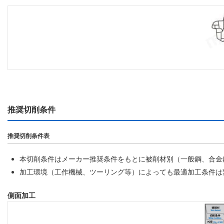
推奨切削条件
推奨切削条件表
本切削条件はメーカー推奨条件をもとに被削材別（一般鋼、合金
加工環境（工作機械、ツーリング等）によっても最適加工条件は
側面加工