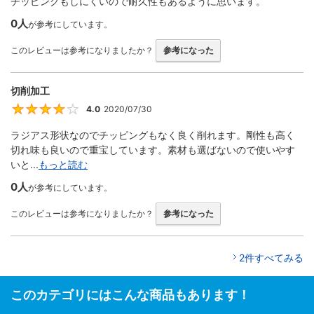
チッピングもしにくいので耐久性もあるように思います。
0人
が参考にしています。
このレビューは参考になりましたか？
参考になった
切削加工
4.0
2020/07/30
4
ラジアス形状なのでチッピングもなく良く削れます。剛性も高く
切れ味も良いので重宝しています。素材も選ばないので使いやす
いと...
もっと読む
0人
が参考にしています。
このレビューは参考になりましたか？
参考になった
2件すべてみる
このカテゴリにはこんな商品もあります！