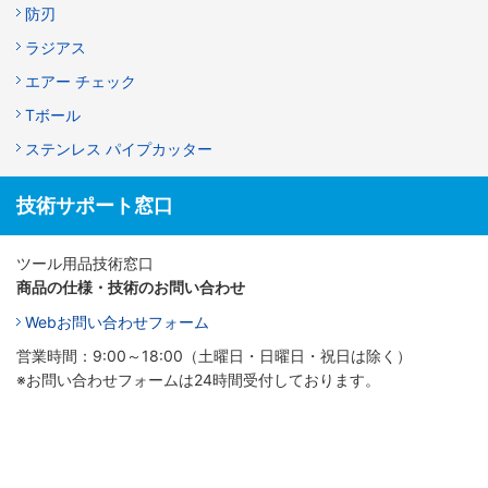
防刃
ラジアス
エアー チェック
Tボール
ステンレス パイプカッター
技術サポート窓口
ツール用品技術窓口
商品の仕様・技術のお問い合わせ
Webお問い合わせフォーム
営業時間：9:00～18:00（土曜日・日曜日・祝日は除く）
※お問い合わせフォームは24時間受付しております。