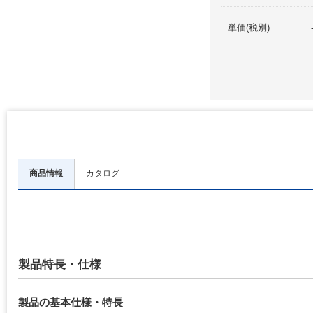
単価(税別)
商品情報
カタログ
製品特長・仕様
製品の基本仕様・特長