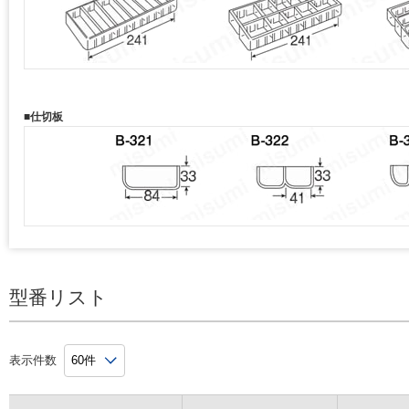
■仕切板
型番リスト
表示件数