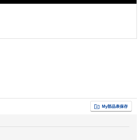
My部品表保存