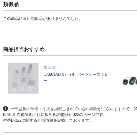
類似品
この商品に近い類似品がありませんでした。
商品担当おすすめ
エスコ
EA661AB-1～-7用 パーツケーストレ
ー
一部型番の仕様・寸法を掲載しきれていない場合がございますので、
B-10用 内箱ABC／仕切板ABCの型番B-322のページです。
型番B-322に関する仕様情報を記載しております。