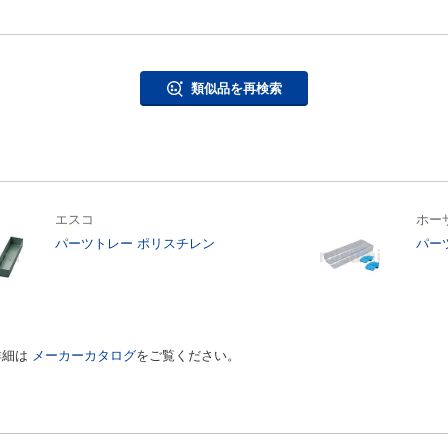
類似品を再検索
エスコ
ホー
パーツトレー ポリスチレン
パー
詳細は
メーカーカタログ
をご覧ください。