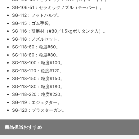
SG-106-51：セラミックノズル（テーパー）。
SG-112：フットバルブ。
SG-115：ゴム手袋。
SG-116：研磨材（#80／1.5kgポリタンク入）。
SG-118：ノズルセット。
SG-118-60：粒度#60。
SG-118-80：粒度#80。
SG-118-100：粒度#100。
SG-118-120：粒度#120。
SG-118-150：粒度#150。
SG-118-180：粒度#180。
SG-118-220：粒度#220。
SG-119：エジェクター。
SG-120：ブラスターガン。
商品担当おすすめ