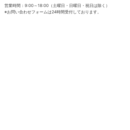
営業時間：9:00～18:00（土曜日・日曜日・祝日は除く）
※お問い合わせフォームは24時間受付しております。