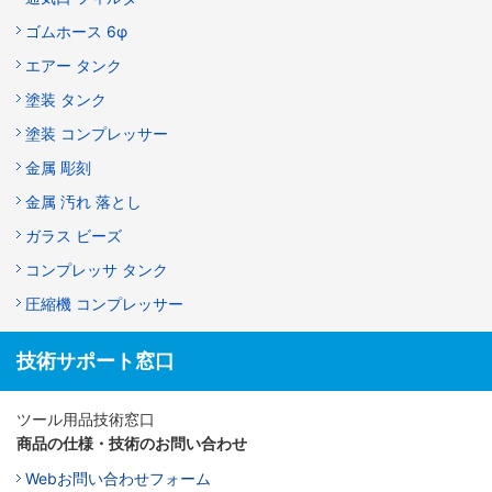
ゴムホース 6φ
エアー タンク
塗装 タンク
塗装 コンプレッサー
金属 彫刻
金属 汚れ 落とし
ガラス ビーズ
コンプレッサ タンク
圧縮機 コンプレッサー
技術サポート窓口
ツール用品技術窓口
商品の仕様・技術のお問い合わせ
Webお問い合わせフォーム