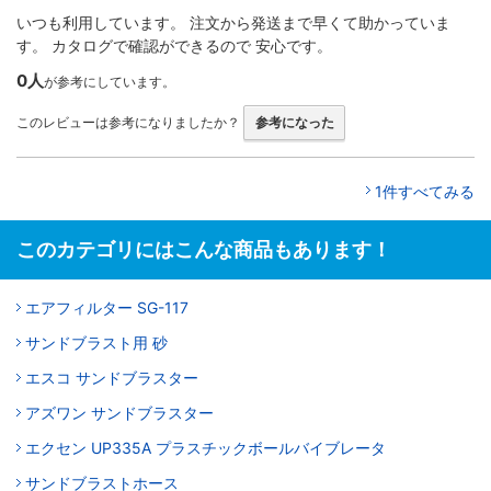
いつも利用しています。 注文から発送まで早くて助かっていま
す。 カタログで確認ができるので 安心です。
0人
が参考にしています。
このレビューは参考になりましたか？
参考になった
1件すべてみる
このカテゴリにはこんな商品もあります！
エアフィルター SG-117
サンドブラスト用 砂
エスコ サンドブラスター
アズワン サンドブラスター
エクセン UP335A プラスチックボールバイブレータ
サンドブラストホース