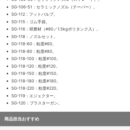
SG-106-51：セラミックノズル（テーパー）。
SG-112：フットバルブ。
SG-115：ゴム手袋。
SG-116：研磨材（#80／1.5kgポリタンク入）。
SG-118：ノズルセット。
SG-118-60：粒度#60。
SG-118-80：粒度#80。
SG-118-100：粒度#100。
SG-118-120：粒度#120。
SG-118-150：粒度#150。
SG-118-180：粒度#180。
SG-118-220：粒度#220。
SG-119：エジェクター。
SG-120：ブラスターガン。
商品担当おすすめ