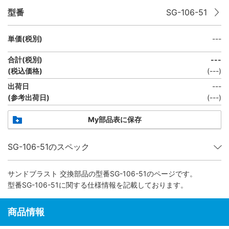
型番
SG-106-51
単価(税別)
---
合計(税別)
---
(税込価格)
(
---
)
出荷日
---
(参考出荷日)
(
---
)
My部品表に保存
SG-106-51のスペック
サンドブラスト 交換部品
の型番SG-106-51のページです。
型番SG-106-51に関する仕様情報を記載しております。
商品情報