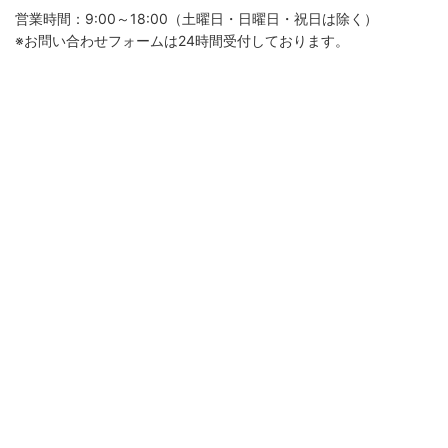
営業時間：9:00～18:00（土曜日・日曜日・祝日は除く）
※お問い合わせフォームは24時間受付しております。