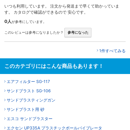
いつも利用しています。 注文から発送まで早くて助かっていま
す。 カタログで確認ができるので 安心です。
0人
が参考にしています。
このレビューは参考になりましたか？
参考になった
1件すべてみる
このカテゴリにはこんな商品もあります！
エアフィルター SG-117
サンドブラスト SG-106
サンドブラスティングガン
サンドブラスト用 砂
エスコ サンドブラスター
エクセン UP335A プラスチックボールバイブレータ