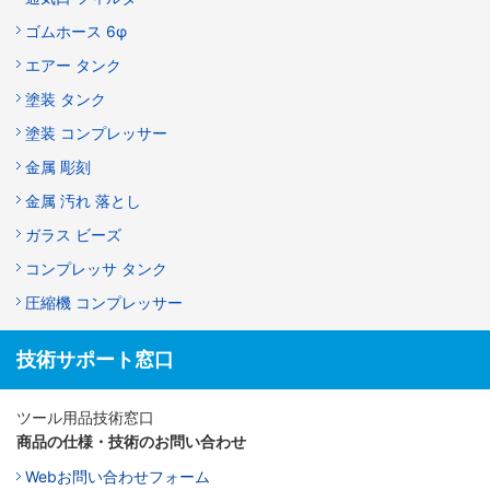
ゴムホース 6φ
エアー タンク
塗装 タンク
塗装 コンプレッサー
金属 彫刻
金属 汚れ 落とし
ガラス ビーズ
コンプレッサ タンク
圧縮機 コンプレッサー
技術サポート窓口
ツール用品技術窓口
商品の仕様・技術のお問い合わせ
Webお問い合わせフォーム