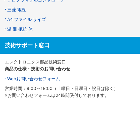
三菱 電線
A4 ファイル サイズ
温 測 抵抗 体
技術サポート窓口
エレクトロニクス部品技術窓口
商品の仕様・技術のお問い合わせ
Webお問い合わせフォーム
営業時間：9:00～18:00（土曜日・日曜日・祝日は除く）
※お問い合わせフォームは24時間受付しております。