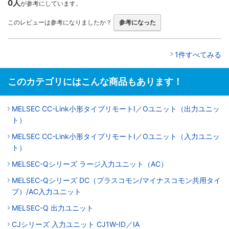
0人
が参考にしています。
このレビューは参考になりましたか？
参考になった
1件すべてみる
このカテゴリにはこんな商品もあります！
MELSEC CC-Link小形タイプリモートI／Oユニット（出力ユニッ
ト）
MELSEC CC-Link小形タイプリモートI／Oユニット（入力ユニッ
ト）
MELSEC-Qシリーズ ラージ入力ユニット（AC）
MELSEC-Qシリーズ DC（プラスコモン/マイナスコモン共用タイ
プ）/AC入力ユニット
MELSEC-Q 出力ユニット
CJシリーズ 入力ユニット CJ1W-ID／IA