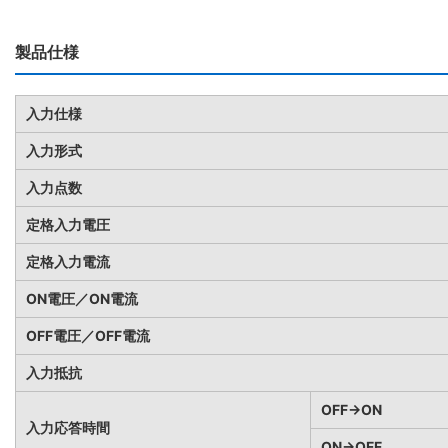
製品仕様
入力仕様
入力形式
入力点数
定格入力電圧
定格入力電流
ON電圧／ON電流
OFF電圧／OFF電流
入力抵抗
OFF→ON
入力応答時間
ON→OFF