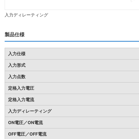
入力ディレーティング
製品仕様
入力仕様
入力形式
入力点数
定格入力電圧
定格入力電流
入力ディレーティング
ON電圧／ON電流
OFF電圧／OFF電流