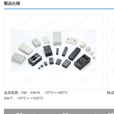
製品仕様
温度範囲 : SW・SW-N、-10℃〜+60℃
構成
SW-T、-10℃〜 +100℃