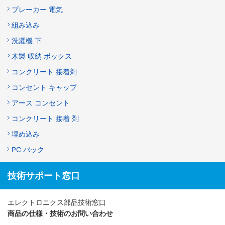
ブレーカー 電気
組み込み
洗濯機 下
木製 収納 ボックス
コンクリート 接着剤
コンセント キャップ
アース コンセント
コンクリート 接着 剤
埋め込み
PC バック
技術サポート窓口
エレクトロニクス部品技術窓口
商品の仕様・技術のお問い合わせ