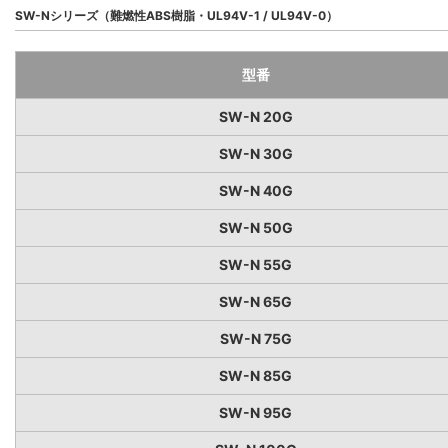
SW-Nシリーズ（難燃性ABS樹脂・UL94V-1 / UL94V-0）
型番
SW-N 20G
SW-N 30G
SW-N 40G
SW-N 50G
SW-N 55G
SW-N 65G
SW-N 75G
SW-N 85G
SW-N 95G