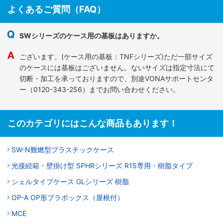
よくあるご質問（FAQ）
SWシリーズのケース用の基板はありますか。
ございます。(ケース用の基板：TNFシリーズ)ただ一部サイズ
のケースには基板はございません。ないサイズは指定寸法にて
切断・加工を承っておりますので、別途VONAサポートセンタ
ー（0120-343-256）までお問い合わせください。
このカテゴリにはこんな商品もあります！
SW-N難燃型プラスチックケース
光接続箱・壁掛け型 SPHRシリーズ R15専用・樹脂タイプ
シェルタイプケース GLシリーズ 樹脂
OP-A OP形プラボックス（屋根付）
MCE