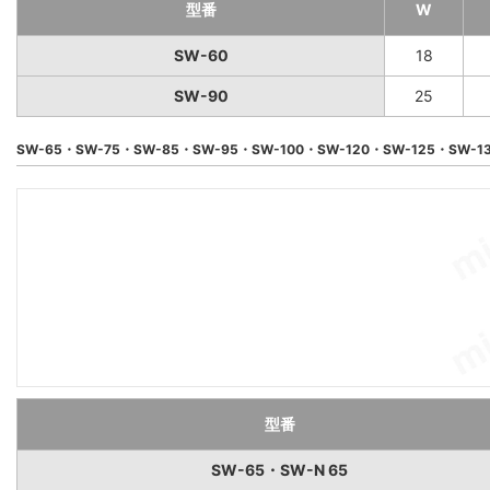
型番
W
SW-60
18
SW-90
25
SW-65・SW-75・SW-85・SW-95・SW-100・SW-120・SW-125・SW-1
型番
SW-65・SW-N 65