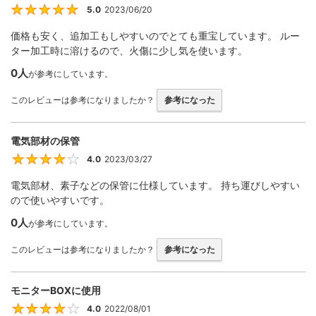
5.0
2023/06/20
5
価格も安く、追加工もしやすいのでとても重宝しています。 ルー
ター加工時に溶けるので、火傷に少し気を使います。
0人
が参考にしています。
このレビューは参考になりましたか？
参考になった
電気部材の保管
4.0
2023/03/27
4
電気部材、素子などの保管に仕様しています。 持ち運びしやすい
ので使いやすいです。
0人
が参考にしています。
このレビューは参考になりましたか？
参考になった
モニターBOXに使用
4.0
2022/08/01
4