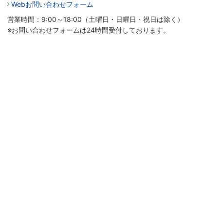
Webお問い合わせフォーム
営業時間：9:00～18:00（土曜日・日曜日・祝日は除く）
※お問い合わせフォームは24時間受付しております。