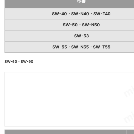
型番
SW-40・SW-N40・SW-T40
SW-50・SW-N50
SW-53
SW-55・SW-N55・SW-T55
SW-60・SW-90