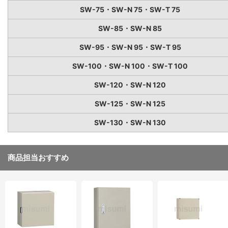
SW-75・SW-N 75・SW-T 75
SW-85・SW-N 85
SW-95・SW-N 95・SW-T 95
SW-100・SW-N 100・SW-T 100
SW-120・SW-N 120
SW-125・SW-N 125
SW-130・SW-N 130
商品担当おすすめ