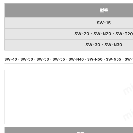
型番
SW-15
SW-20・SW-N20・SW-T20
SW-30・SW-N30
SW-40・SW-50・SW-53・SW-55・SW-N40・SW-N50・SW-N55・SW-