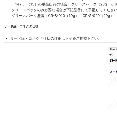
（14）、（15）の単品出荷の場合、グリースパック（20g）が
グリースパックのみ必要な場合は下記型番にて手配してくださ
グリースパック型番：GR-S-010（10g）、GR-S-020（20g）
リード線・コネクタ仕様
リード線・コネクタ仕様の詳細は下記をご参照下さい。