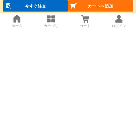
今すぐ注文
カートへ追加
ホーム
カテゴリ
カート
ログイン