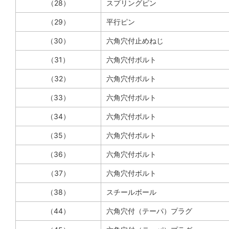
（28）
スプリングピン
（29）
平行ピン
（30）
六角穴付止めねじ
（31）
六角穴付ボルト
（32）
六角穴付ボルト
（33）
六角穴付ボルト
（34）
六角穴付ボルト
（35）
六角穴付ボルト
（36）
六角穴付ボルト
（37）
六角穴付ボルト
（38）
スチールボール
（44）
六角穴付（テーパ）プラグ