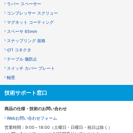
ラバー スペーサー
コンプレッサー スクリュー
マグネット コーティング
スペーサ 65mm
スナップリング 規格
rj11 コネクタ
テーブル 傷防止
スイッチ カバー プレート
軸受
技術サポート窓口
商品の仕様・技術のお問い合わせ
Webお問い合わせフォーム
営業時間：9:00～18:00（土曜日・日曜日・祝日は除く）