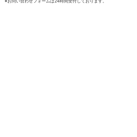
※お問い合わせフォームは24時間受付しております。