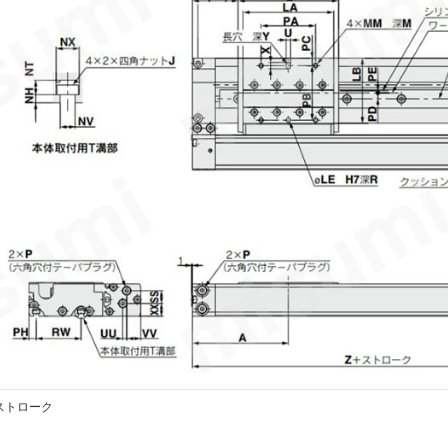
 ストローク