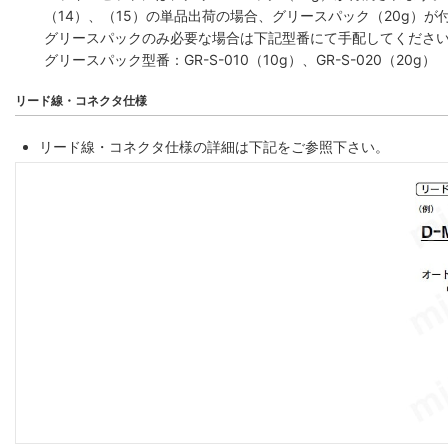
（14）、（15）の単品出荷の場合、グリースパック（20g）が
グリースパックのみ必要な場合は下記型番にて手配してくださ
グリースパック型番：GR-S-010（10g）、GR-S-020（20g）
リード線・コネクタ仕様
リード線・コネクタ仕様の詳細は下記をご参照下さい。