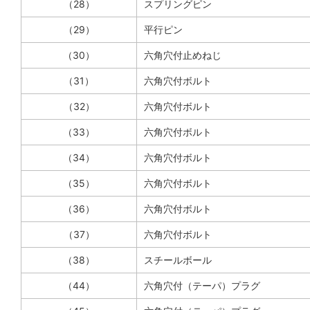
（28）
スプリングピン
（29）
平行ピン
（30）
六角穴付止めねじ
（31）
六角穴付ボルト
（32）
六角穴付ボルト
（33）
六角穴付ボルト
（34）
六角穴付ボルト
（35）
六角穴付ボルト
（36）
六角穴付ボルト
（37）
六角穴付ボルト
（38）
スチールボール
（44）
六角穴付（テーパ）プラグ