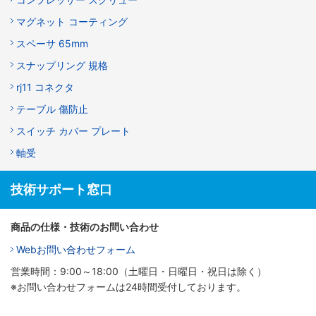
マグネット コーティング
スペーサ 65mm
スナップリング 規格
rj11 コネクタ
テーブル 傷防止
スイッチ カバー プレート
軸受
技術サポート窓口
商品の仕様・技術のお問い合わせ
Webお問い合わせフォーム
営業時間：9:00～18:00（土曜日・日曜日・祝日は除く）
※お問い合わせフォームは24時間受付しております。