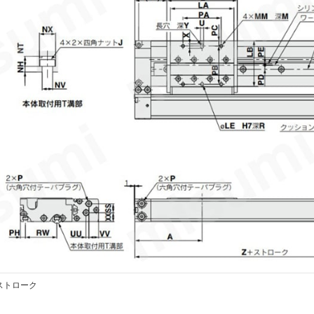
 ストローク