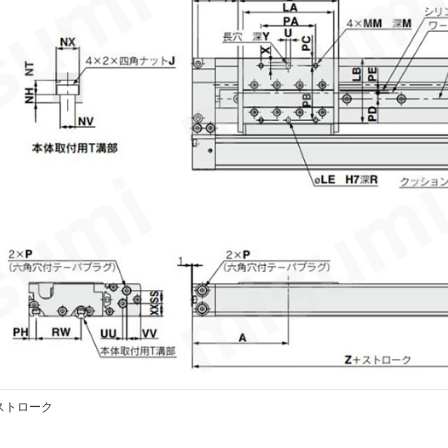
 ストローク