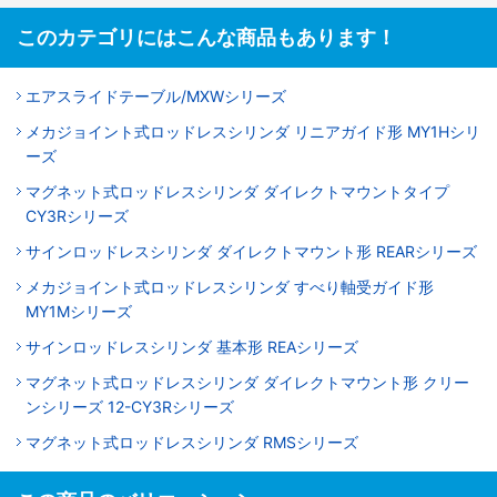
このカテゴリにはこんな商品もあります！
エアスライドテーブル/MXWシリーズ
メカジョイント式ロッドレスシリンダ リニアガイド形 MY1Hシリ
ーズ
マグネット式ロッドレスシリンダ ダイレクトマウントタイプ
CY3Rシリーズ
サインロッドレスシリンダ ダイレクトマウント形 REARシリーズ
メカジョイント式ロッドレスシリンダ すべり軸受ガイド形
MY1Mシリーズ
サインロッドレスシリンダ 基本形 REAシリーズ
マグネット式ロッドレスシリンダ ダイレクトマウント形 クリー
ンシリーズ 12-CY3Rシリーズ
マグネット式ロッドレスシリンダ RMSシリーズ