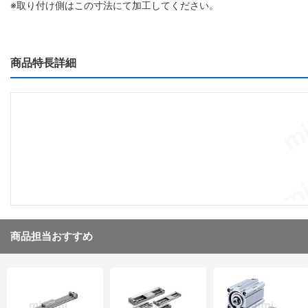
※取り付け側はこの寸法にて加工してください。
商品特長詳細
商品担当おすすめ