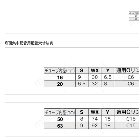
底面集中配管用配管穴寸法表