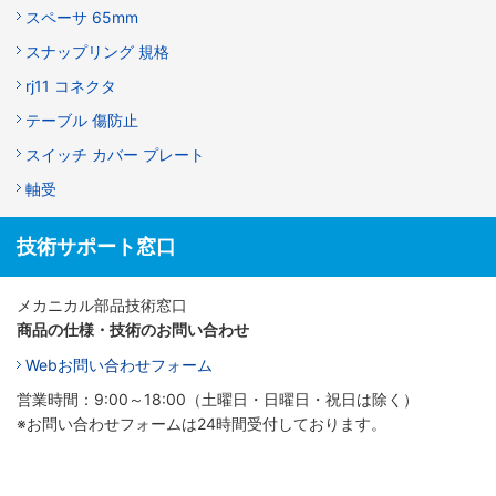
スペーサ 65mm
スナップリング 規格
rj11 コネクタ
テーブル 傷防止
スイッチ カバー プレート
軸受
技術サポート窓口
メカニカル部品技術窓口
商品の仕様・技術のお問い合わせ
Webお問い合わせフォーム
営業時間：9:00～18:00（土曜日・日曜日・祝日は除く）
※お問い合わせフォームは24時間受付しております。