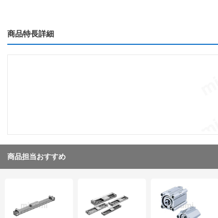
商品特長詳細
商品担当おすすめ