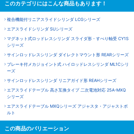
このカテゴリにはこんな商品もあります！
複合機能付リニアスライドシリンダ LCGシリーズ
エアスライドシリンダ SUシリーズ
マグネット式ロッドレスシリンダ スライダ形・すべり軸受 CY1S
シリーズ
サインロッドレスシリンダ ダイレクトマウント形 REARシリーズ
ブレーキ付メカジョイント式 ハイロッドレスシリンダ ML1Cシリ
ーズ
サインロッドレスシリンダ リニアガイド形 REAHシリーズ
エアスライドテーブル 高さ互換タイプ 二次電池対応 25A-MXQ
シリーズ
エアスライドテーブル MXQシリーズ アジャスタ・アジャストボ
ルト
この商品のバリエーション