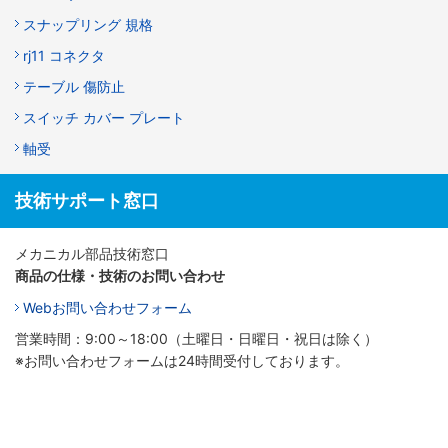
スナップリング 規格
rj11 コネクタ
テーブル 傷防止
スイッチ カバー プレート
軸受
技術サポート窓口
メカニカル部品技術窓口
商品の仕様・技術のお問い合わせ
Webお問い合わせフォーム
営業時間：9:00～18:00（土曜日・日曜日・祝日は除く）
※お問い合わせフォームは24時間受付しております。