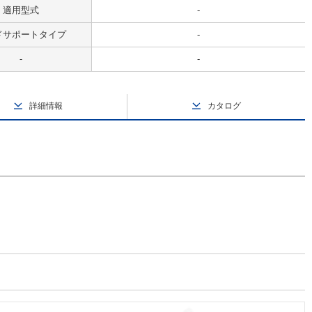
適用型式
-
ドサポートタイプ
-
-
-
詳細情報
カタログ