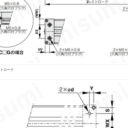
-ストローク