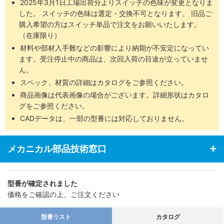
2025年3月1日工場出荷分よりスイッチの色味が変更となりま
した。 スイッチの色味は選定・交換不可となります。 旧品ご
購入希望の方はスイッチ単品で注文をお願いいたします。
（在庫限り）
材料や部材入手難などの影響により納期が不安定になってい
ます。受注停止中の商品は、次回入荷の目途が立っていませ
ん。
スペック、材質の詳細はカタログをご参照ください。
商品画像は代表画像の場合がございます。詳細形状はカタロ
グをご参照ください。
CADデータは、一部の型番には対応しておりません。
メカニカル部品技術窓口
型番が確定されました
価格をご確認の上、ご注文ください
型番リスト
カタログ