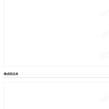
構成部品表