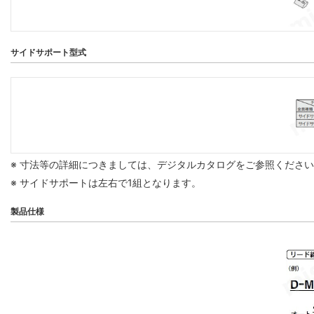
サイドサポート型式
※ 寸法等の詳細につきましては、デジタルカタログをご参照くださ
※ サイドサポートは左右で1組となります。
製品仕様