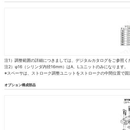
注1）調整範囲の詳細につきましては、デジタルカタログをご参照く
注2）φ16（シリンダ内径16mm）はA、Lユニットのみになります。
※スペーサは、ストローク調整ユニットをストロークの中間位置で固
オプション構成部品