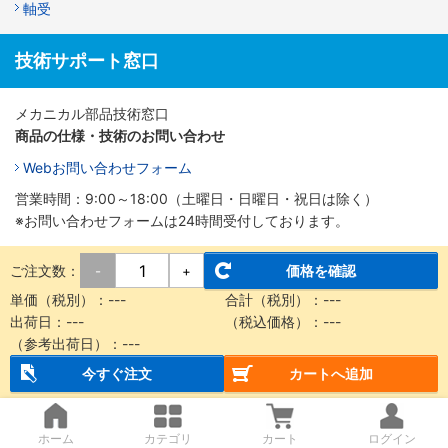
軸受
技術サポート窓口
メカニカル部品技術窓口
商品の仕様・技術のお問い合わせ
Webお問い合わせフォーム
営業時間：9:00～18:00（土曜日・日曜日・祝日は除く）
※お問い合わせフォームは24時間受付しております。
ご注文数：
価格を確認
-
+
単価（税別）：
---
合計（税別）：
---
出荷日：
---
（税込価格）：
---
（参考出荷日）：
---
今すぐ注文
カートへ追加
ホーム
カテゴリ
カート
ログイン