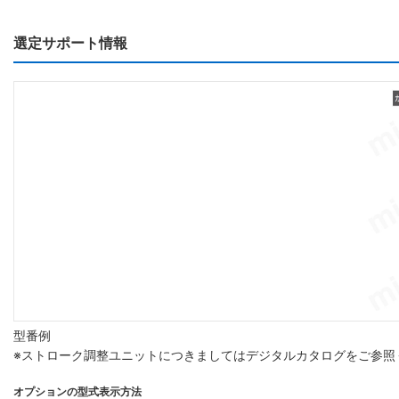
選定サポート情報
型番例
※ストローク調整ユニットにつきましてはデジタルカタログをご参照
オプションの型式表示方法