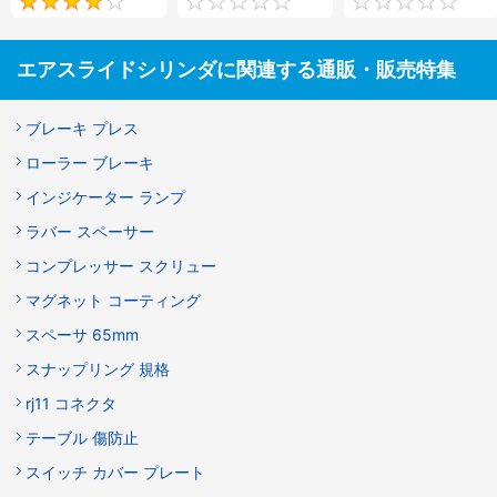
4
0
エアスライドシリンダに関連する通販・販売特集
ブレーキ プレス
ローラー ブレーキ
インジケーター ランプ
ラバー スペーサー
コンプレッサー スクリュー
マグネット コーティング
スペーサ 65mm
スナップリング 規格
rj11 コネクタ
テーブル 傷防止
スイッチ カバー プレート