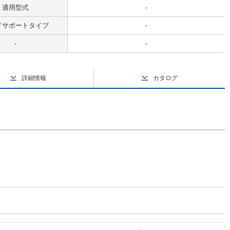
適用型式
-
ドサポートタイプ
-
-
-
詳細情報
カタログ