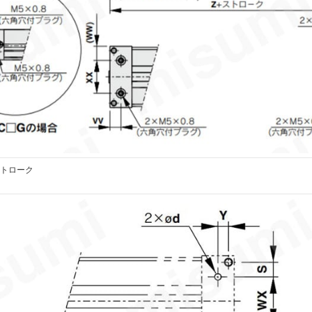
-ストローク