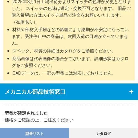
2025年3月1日工場出荷分よりスイッチの色味が変更となりま
した。 スイッチの色味は選定・交換不可となります。 旧品ご
購入希望の方はスイッチ単品で注文をお願いいたします。
（在庫限り）
材料や部材入手難などの影響により納期が不安定になってい
ます。受注停止中の商品は、次回入荷の目途が立っていませ
ん。
スペック、材質の詳細はカタログをご参照ください。
商品画像は代表画像の場合がございます。詳細形状はカタロ
グをご参照ください。
CADデータは、一部の型番には対応しておりません。
メカニカル部品技術窓口
型番が確定されました
価格をご確認の上、ご注文ください
型番リスト
カタログ