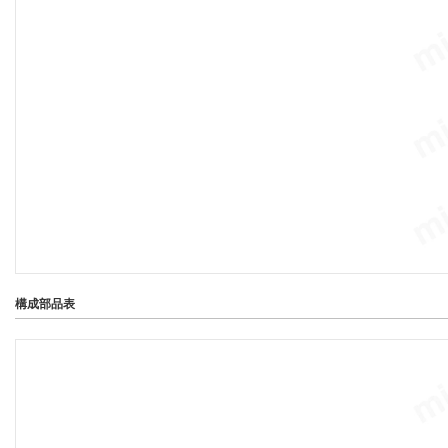
構成部品表