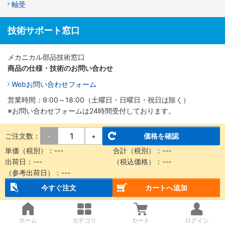
軸受
技術サポート窓口
メカニカル部品技術窓口
商品の仕様・技術のお問い合わせ
Webお問い合わせフォーム
営業時間：9:00～18:00（土曜日・日曜日・祝日は除く）
※お問い合わせフォームは24時間受付しております。
ご注文数：
価格を確認
-
+
単価（税別）：
---
合計（税別）：
---
出荷日：
---
（税込価格）：
---
（参考出荷日）：
---
今すぐ注文
カートへ追加
ホーム
カテゴリ
カート
ログイン