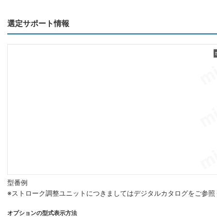
選定サポート情報
型番例
※ストローク調整ユニットにつきましてはデジタルカタログをご参照
オプションの型式表示方法