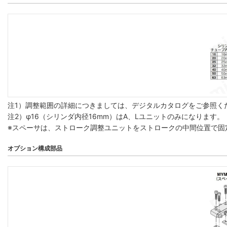
注1）調整範囲の詳細につきましては、デジタルカタログをご参照く
注2）φ16（シリンダ内径16mm）はA、Lユニットのみになります。
※スペーサは、ストローク調整ユニットをストロークの中間位置で固
オプション構成部品