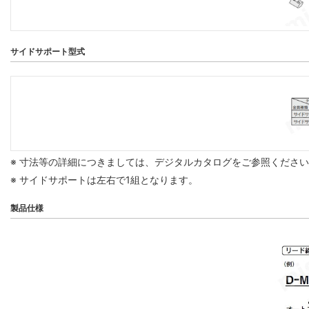
サイドサポート型式
※ 寸法等の詳細につきましては、デジタルカタログをご参照くださ
※ サイドサポートは左右で1組となります。
製品仕様