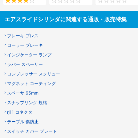
4
0
エアスライドシリンダに関連する通販・販売特集
ブレーキ プレス
ローラー ブレーキ
インジケーター ランプ
ラバー スペーサー
コンプレッサー スクリュー
マグネット コーティング
スペーサ 65mm
スナップリング 規格
rj11 コネクタ
テーブル 傷防止
スイッチ カバー プレート