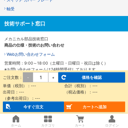
軸受
技術サポート窓口
メカニカル部品技術窓口
商品の仕様・技術のお問い合わせ
Webお問い合わせフォーム
営業時間：9:00～18:00（土曜日・日曜日・祝日は除く）
※お問い合わせフォームは24時間受付しております。
ご注文数：
価格を確認
-
+
単価（税別）：
---
合計（税別）：
---
出荷日：
---
（税込価格）：
---
（参考出荷日）：
---
今すぐ注文
カートへ追加
ホーム
カテゴリ
カート
ログイン