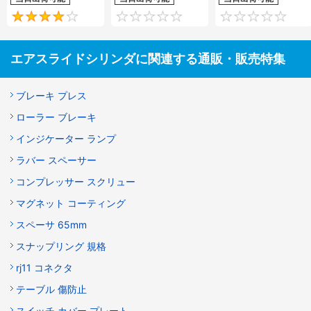
4
0
エアスライドシリンダに関連する通販・販売特集
ブレーキ プレス
ローラー ブレーキ
インジケーター ランプ
ラバー スペーサー
コンプレッサー スクリュー
マグネット コーティング
スペーサ 65mm
スナップリング 規格
rj11 コネクタ
テーブル 傷防止
スイッチ カバー プレート