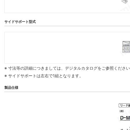
サイドサポート型式
※ 寸法等の詳細につきましては、デジタルカタログをご参照くださ
※ サイドサポートは左右で1組となります。
製品仕様