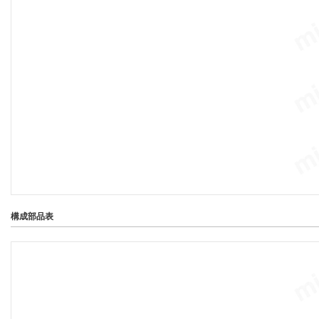
構成部品表