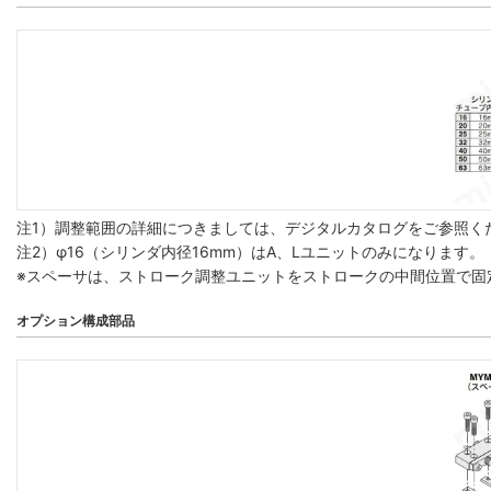
注1）調整範囲の詳細につきましては、デジタルカタログをご参照く
注2）φ16（シリンダ内径16mm）はA、Lユニットのみになります。
※スペーサは、ストローク調整ユニットをストロークの中間位置で固
オプション構成部品