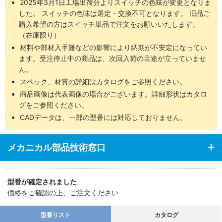
2025年3月1日工場出荷分よりスイッチの色味が変更となりま
した。 スイッチの色味は選定・交換不可となります。 旧品ご
購入希望の方はスイッチ単品で注文をお願いいたします。
（在庫限り）
材料や部材入手難などの影響により納期が不安定になってい
ます。受注停止中の商品は、次回入荷の目途が立っていませ
ん。
スペック、材質の詳細はカタログをご参照ください。
商品画像は代表画像の場合がございます。詳細形状はカタロ
グをご参照ください。
CADデータは、一部の型番には対応しておりません。
メカニカル部品技術窓口
型番が確定されました
価格をご確認の上、ご注文ください
型番リスト
カタログ