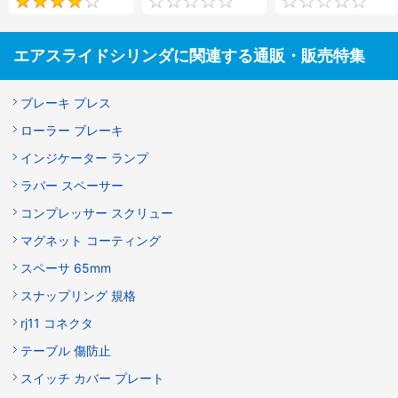
4
0
エアスライドシリンダに関連する通販・販売特集
ブレーキ プレス
ローラー ブレーキ
インジケーター ランプ
ラバー スペーサー
コンプレッサー スクリュー
マグネット コーティング
スペーサ 65mm
スナップリング 規格
rj11 コネクタ
テーブル 傷防止
スイッチ カバー プレート