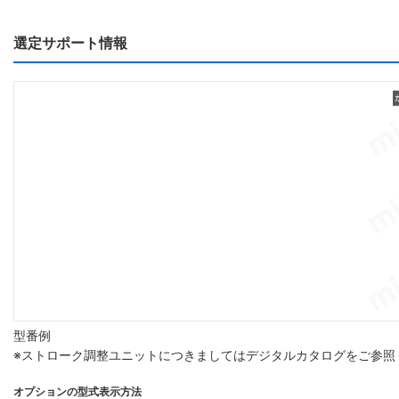
選定サポート情報
型番例
※ストローク調整ユニットにつきましてはデジタルカタログをご参照
オプションの型式表示方法