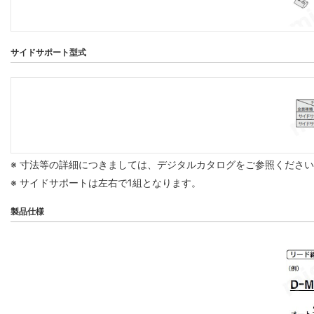
サイドサポート型式
※ 寸法等の詳細につきましては、デジタルカタログをご参照くださ
※ サイドサポートは左右で1組となります。
製品仕様