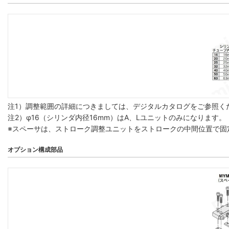
注1）調整範囲の詳細につきましては、デジタルカタログをご参照く
注2）φ16（シリンダ内径16mm）はA、Lユニットのみになります。
※スペーサは、ストローク調整ユニットをストロークの中間位置で固
オプション構成部品