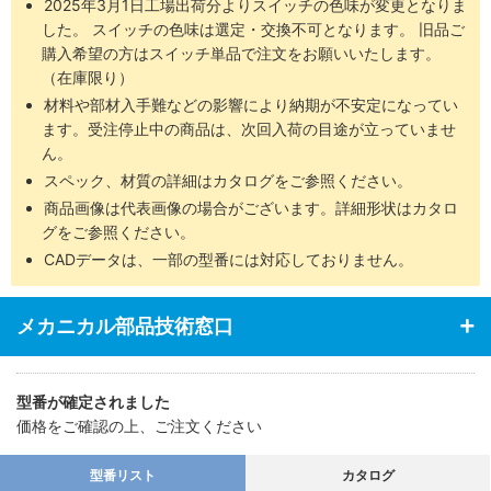
2025年3月1日工場出荷分よりスイッチの色味が変更となりま
した。 スイッチの色味は選定・交換不可となります。 旧品ご
購入希望の方はスイッチ単品で注文をお願いいたします。
（在庫限り）
材料や部材入手難などの影響により納期が不安定になってい
ます。受注停止中の商品は、次回入荷の目途が立っていませ
ん。
スペック、材質の詳細はカタログをご参照ください。
商品画像は代表画像の場合がございます。詳細形状はカタロ
グをご参照ください。
CADデータは、一部の型番には対応しておりません。
メカニカル部品技術窓口
型番が確定されました
価格をご確認の上、ご注文ください
型番リスト
カタログ