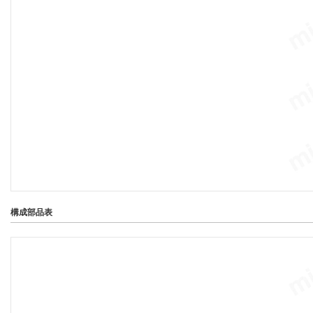
構成部品表