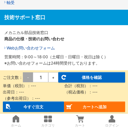
軸受
技術サポート窓口
メカニカル部品技術窓口
商品の仕様・技術のお問い合わせ
Webお問い合わせフォーム
営業時間：9:00～18:00（土曜日・日曜日・祝日は除く）
※お問い合わせフォームは24時間受付しております。
ご注文数：
価格を確認
-
+
単価（税別）：
---
合計（税別）：
---
出荷日：
---
（税込価格）：
---
（参考出荷日）：
---
今すぐ注文
カートへ追加
ホーム
カテゴリ
カート
ログイン