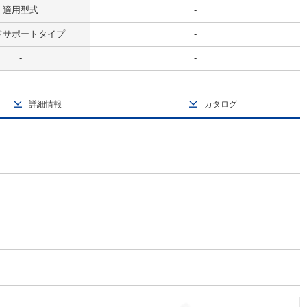
適用型式
-
ドサポートタイプ
-
-
-
詳細情報
カタログ