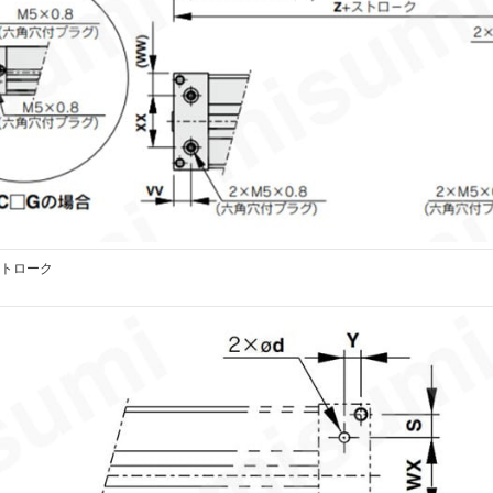
-ストローク