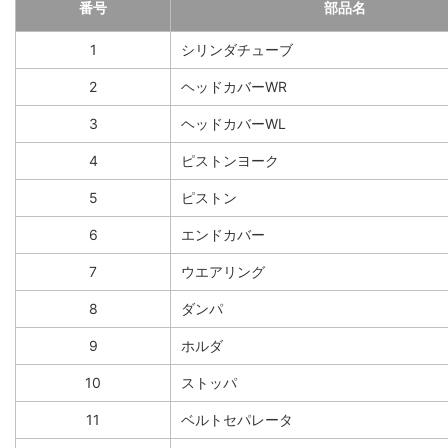
番号
部品名
1
シリンダチューブ
2
ヘッドカバーWR
3
ヘッドカバーWL
4
ピストンヨーク
5
ピストン
6
エンドカバー
7
ウエアリング
8
ダンパ
9
ホルダ
10
ストッパ
11
ベルトセパレータ