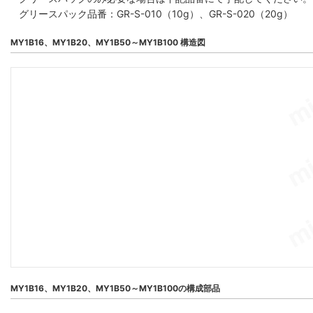
グリースパック品番：GR-S-010（10g）、GR-S-020（20g）
MY1B16、MY1B20、MY1B50～MY1B100 構造図
MY1B16、MY1B20、MY1B50～MY1B100の構成部品