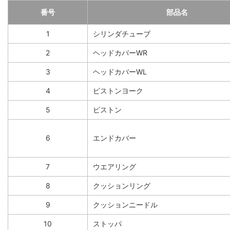
番号
部品名
1
シリンダチューブ
2
ヘッドカバーWR
3
ヘッドカバーWL
4
ピストンヨーク
5
ピストン
6
エンドカバー
7
ウエアリング
8
クッションリング
9
クッションニードル
10
ストッパ