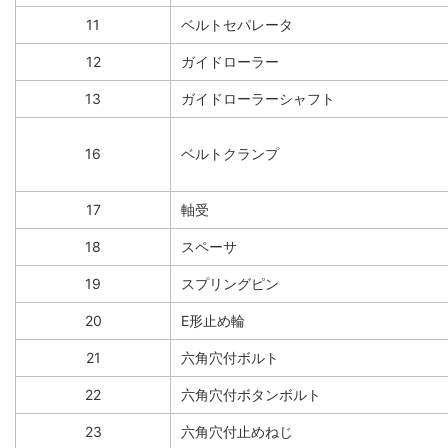
11
ベルトセパレータ
12
ガイドローラー
13
ガイドローラーシャフト
16
ベルトクランプ
17
軸受
18
スペーサ
19
スプリングピン
20
E形止め輪
21
六角穴付ボルト
22
六角穴付ボタンボルト
23
六角穴付止めねじ