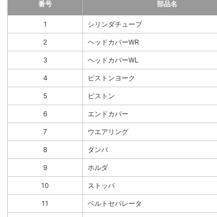
番号
部品名
1
シリンダチューブ
2
ヘッドカバーWR
3
ヘッドカバーWL
4
ピストンヨーク
5
ピストン
6
エンドカバー
7
ウエアリング
8
ダンパ
9
ホルダ
10
ストッパ
11
ベルトセパレータ