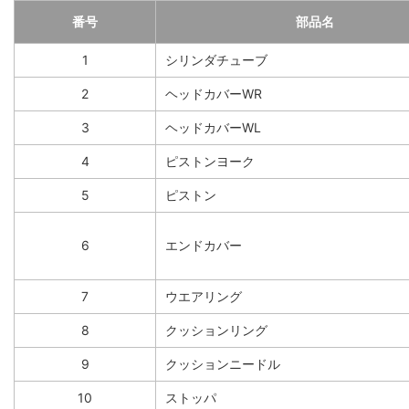
番号
部品名
1
シリンダチューブ
2
ヘッドカバーWR
3
ヘッドカバーWL
4
ピストンヨーク
5
ピストン
6
エンドカバー
7
ウエアリング
8
クッションリング
9
クッションニードル
10
ストッパ