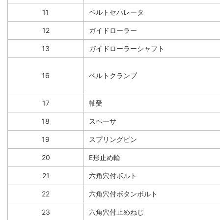
11
ベルトセパレータ
12
ガイドローラー
13
ガイドローラーシャフト
16
ベルトクランプ
17
軸受
18
スペーサ
19
スプリングピン
20
E形止め輪
21
六角穴付ボルト
22
六角穴付ボタンボルト
23
六角穴付止めねじ