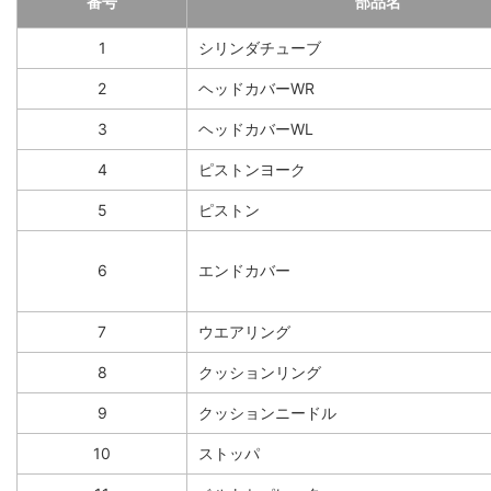
番号
部品名
1
シリンダチューブ
2
ヘッドカバーWR
3
ヘッドカバーWL
4
ピストンヨーク
5
ピストン
6
エンドカバー
7
ウエアリング
8
クッションリング
9
クッションニードル
10
ストッパ