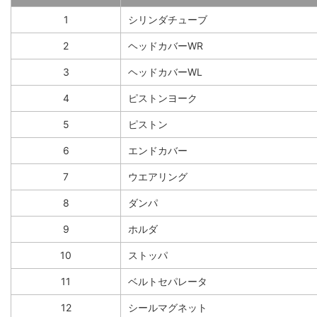
1
シリンダチューブ
2
ヘッドカバーWR
3
ヘッドカバーWL
4
ピストンヨーク
5
ピストン
6
エンドカバー
7
ウエアリング
8
ダンパ
9
ホルダ
10
ストッパ
11
ベルトセパレータ
12
シールマグネット