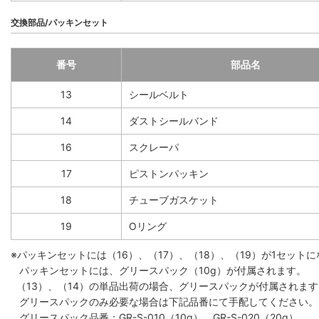
交換部品/パッキンセット
番号
部品名
13
シールベルト
14
ダストシールバンド
16
スクレーパ
17
ピストンパッキン
18
チューブガスケット
19
Oリング
※パッキンセットには（16）、（17）、（18）、（19）が1セット
パッキンセットには、グリースパック（10g）が付属されます。
（13）、（14）の単品出荷の場合、グリースパックが付属されます。
グリースパックのみ必要な場合は下記品番にて手配してください。
グリースパック品番：GR-S-010（10g）、GR-S-020（20g）