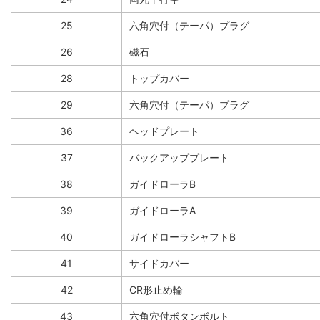
25
六角穴付（テーパ）プラグ
26
磁石
28
トップカバー
29
六角穴付（テーパ）プラグ
36
ヘッドプレート
37
バックアッププレート
38
ガイドローラB
39
ガイドローラA
40
ガイドローラシャフトB
41
サイドカバー
42
CR形止め輪
43
六角穴付ボタンボルト