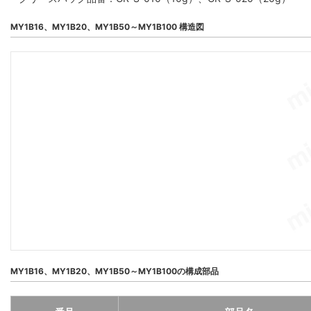
MY1B16、MY1B20、MY1B50～MY1B100 構造図
MY1B16、MY1B20、MY1B50～MY1B100の構成部品