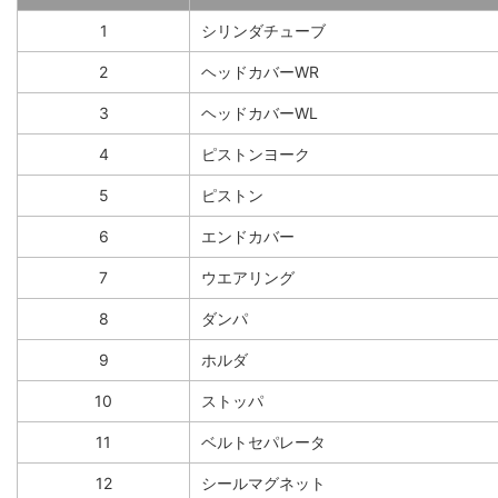
1
シリンダチューブ
2
ヘッドカバーWR
3
ヘッドカバーWL
4
ピストンヨーク
5
ピストン
6
エンドカバー
7
ウエアリング
8
ダンパ
9
ホルダ
10
ストッパ
11
ベルトセパレータ
12
シールマグネット