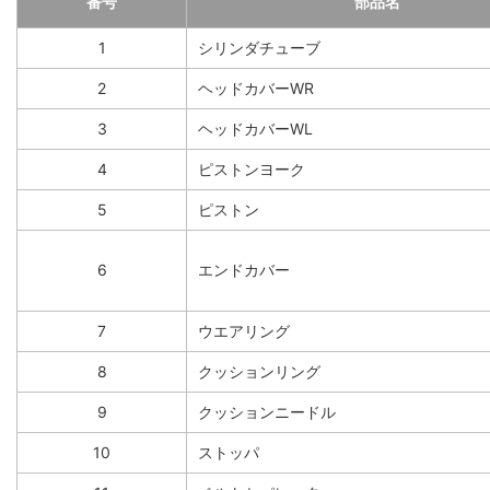
番号
部品名
1
シリンダチューブ
2
ヘッドカバーWR
3
ヘッドカバーWL
4
ピストンヨーク
5
ピストン
6
エンドカバー
7
ウエアリング
8
クッションリング
9
クッションニードル
10
ストッパ