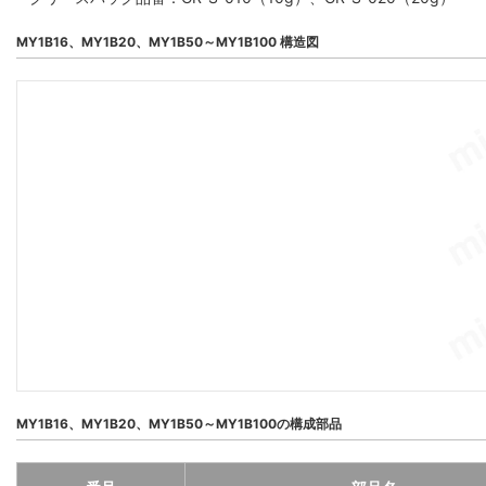
MY1B16、MY1B20、MY1B50～MY1B100 構造図
MY1B16、MY1B20、MY1B50～MY1B100の構成部品