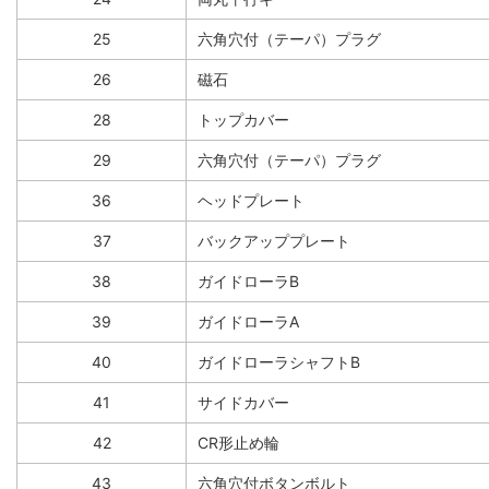
25
六角穴付（テーパ）プラグ
26
磁石
28
トップカバー
29
六角穴付（テーパ）プラグ
36
ヘッドプレート
37
バックアッププレート
38
ガイドローラB
39
ガイドローラA
40
ガイドローラシャフトB
41
サイドカバー
42
CR形止め輪
43
六角穴付ボタンボルト