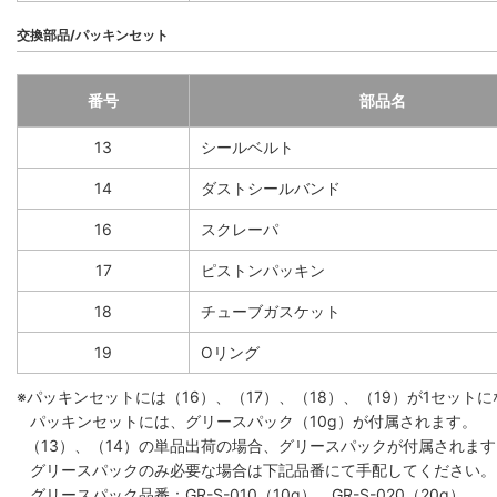
交換部品/パッキンセット
番号
部品名
13
シールベルト
14
ダストシールバンド
16
スクレーパ
17
ピストンパッキン
18
チューブガスケット
19
Oリング
※パッキンセットには（16）、（17）、（18）、（19）が1セット
パッキンセットには、グリースパック（10g）が付属されます。
（13）、（14）の単品出荷の場合、グリースパックが付属されます。
グリースパックのみ必要な場合は下記品番にて手配してください。
グリースパック品番：GR-S-010（10g）、GR-S-020（20g）