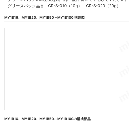
グリースパック品番：GR-S-010（10g）、GR-S-020（20g）
MY1B16、MY1B20、MY1B50～MY1B100 構造図
MY1B16、MY1B20、MY1B50～MY1B100の構成部品