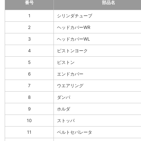
番号
部品名
1
シリンダチューブ
2
ヘッドカバーWR
3
ヘッドカバーWL
4
ピストンヨーク
5
ピストン
6
エンドカバー
7
ウエアリング
8
ダンパ
9
ホルダ
10
ストッパ
11
ベルトセパレータ