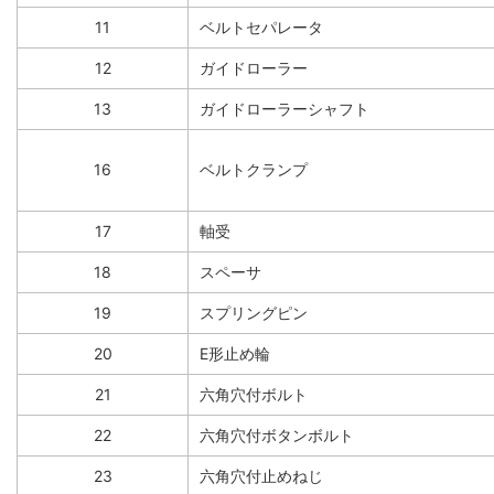
11
ベルトセパレータ
12
ガイドローラー
13
ガイドローラーシャフト
16
ベルトクランプ
17
軸受
18
スペーサ
19
スプリングピン
20
E形止め輪
21
六角穴付ボルト
22
六角穴付ボタンボルト
23
六角穴付止めねじ