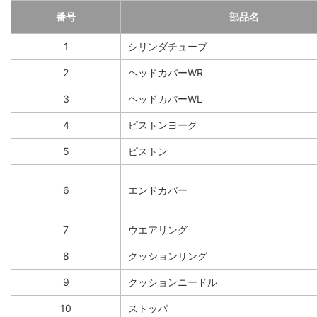
番号
部品名
1
シリンダチューブ
2
ヘッドカバーWR
3
ヘッドカバーWL
4
ピストンヨーク
5
ピストン
6
エンドカバー
7
ウエアリング
8
クッションリング
9
クッションニードル
10
ストッパ