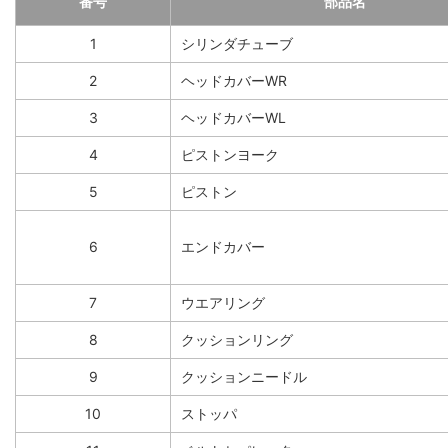
番号
部品名
1
シリンダチューブ
2
ヘッドカバーWR
3
ヘッドカバーWL
4
ピストンヨーク
5
ピストン
6
エンドカバー
7
ウエアリング
8
クッションリング
9
クッションニードル
10
ストッパ