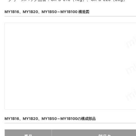
MY1B16、MY1B20、MY1B50～MY1B100 構造図
MY1B16、MY1B20、MY1B50～MY1B100の構成部品