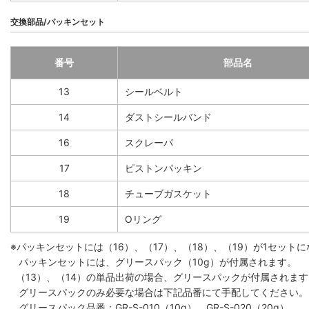
交換部品/パッキンセット
番号
部品名
13
シールベルト
14
ダストシールバンド
16
スクレーパ
17
ピストンパッキン
18
チューブガスケット
19
Oリング
※パッキンセットには（16）、（17）、（18）、（19）が1セット
パッキンセットには、グリースパック（10g）が付属されます。
（13）、（14）の単品出荷の場合、グリースパックが付属されます。
グリースパックのみ必要な場合は下記品番にて手配してください。
グリースパック品番：GR-S-010（10g）、GR-S-020（20g）