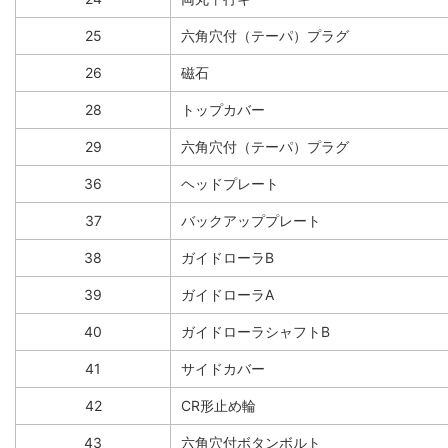
25
六角穴付（テーパ）プラグ
26
磁石
28
トップカバー
29
六角穴付（テーパ）プラグ
36
ヘッドプレート
37
バックアッププレート
38
ガイドローラB
39
ガイドローラA
40
ガイドローラシャフトB
41
サイドカバー
42
CR形止め輪
43
六角穴付ボタンボルト