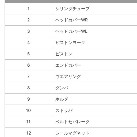
1
シリンダチューブ
2
ヘッドカバーWR
3
ヘッドカバーWL
4
ピストンヨーク
5
ピストン
6
エンドカバー
7
ウエアリング
8
ダンパ
9
ホルダ
10
ストッパ
11
ベルトセパレータ
12
シールマグネット