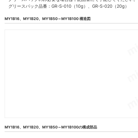
グリースパック品番：GR-S-010（10g）、GR-S-020（20g）
MY1B16、MY1B20、MY1B50～MY1B100 構造図
MY1B16、MY1B20、MY1B50～MY1B100の構成部品