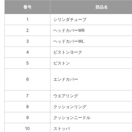
番号
部品名
1
シリンダチューブ
2
ヘッドカバーWR
3
ヘッドカバーWL
4
ピストンヨーク
5
ピストン
6
エンドカバー
7
ウエアリング
8
クッションリング
9
クッションニードル
10
ストッパ