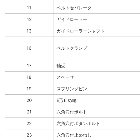
11
ベルトセパレータ
12
ガイドローラー
13
ガイドローラーシャフト
16
ベルトクランプ
17
軸受
18
スペーサ
19
スプリングピン
20
E形止め輪
21
六角穴付ボルト
22
六角穴付ボタンボルト
23
六角穴付止めねじ