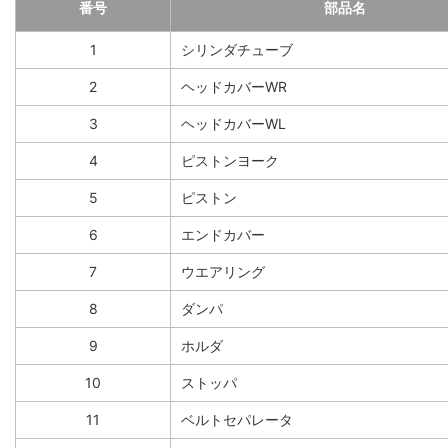
番号
部品名
1
シリンダチューブ
2
ヘッドカバーWR
3
ヘッドカバーWL
4
ピストンヨーク
5
ピストン
6
エンドカバー
7
ウエアリング
8
ダンパ
9
ホルダ
10
ストッパ
11
ベルトセパレータ