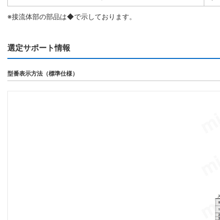
※接流体部の部品は◆で示しております。
選定サポート情報
型番表示方法（標準仕様）