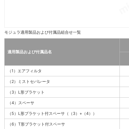
モジュラ適用製品および付属品組合せ一覧
適用製品および付属品名
（1）エアフィルタ
（2）ミストセパレータ
（3）L形ブラケット
（4）スペーサ
（5）L形ブラケット付スペーサ（（3）+（4））
（6）T形ブラケット付スペーサ