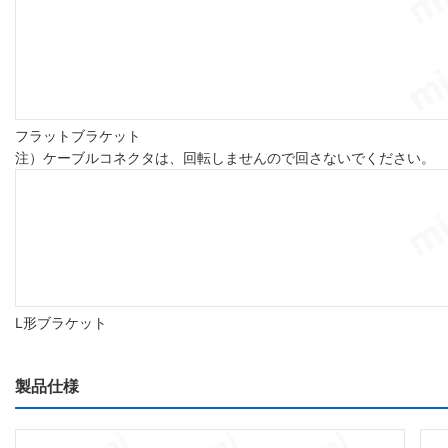
フラットブラケット
注）ケーブルコネクタは、回転しませんので回さないでください。
L形ブラケット
製品仕様