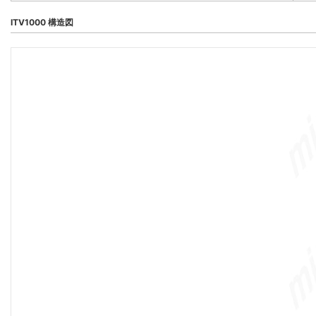
ITV1000 構造図