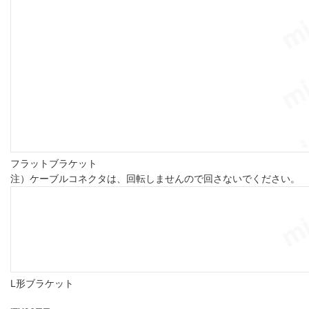
フラットブラケット
注）ケーブルコネクタは、回転しませんので回さないでください。
L形ブラケット