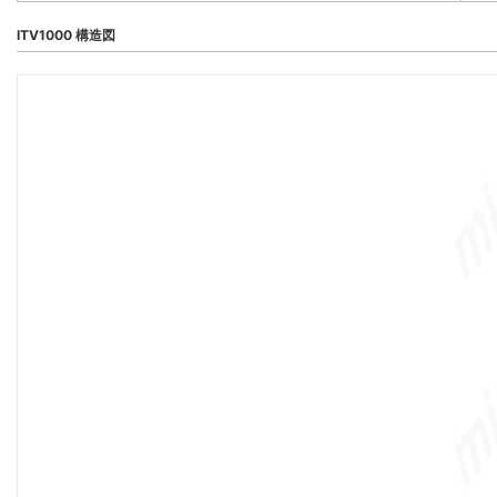
ITV1000 構造図