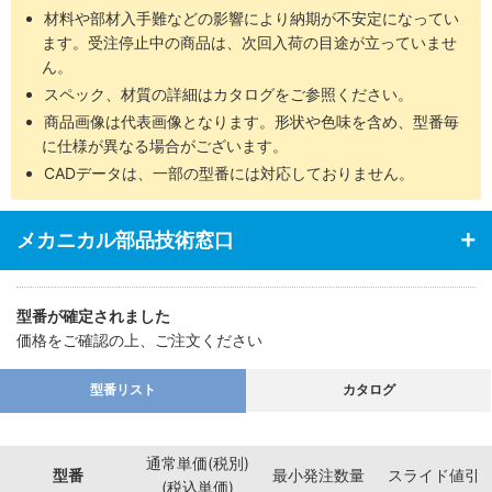
材料や部材入手難などの影響により納期が不安定になってい
ます。受注停止中の商品は、次回入荷の目途が立っていませ
ん。
スペック、材質の詳細はカタログをご参照ください。
商品画像は代表画像となります。形状や色味を含め、型番毎
に仕様が異なる場合がございます。
CADデータは、一部の型番には対応しておりません。
メカニカル部品技術窓口
型番が確定されました
価格をご確認の上、ご注文ください
型番リスト
カタログ
通常単価(税別)
型番
最小発注数量
スライド値引
(税込単価)