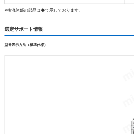
※接流体部の部品は◆で示しております。
選定サポート情報
型番表示方法（標準仕様）