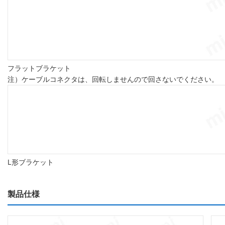
フラットブラケット
注）ケーブルコネクタは、回転しませんので回さないでください。
L形ブラケット
製品仕様