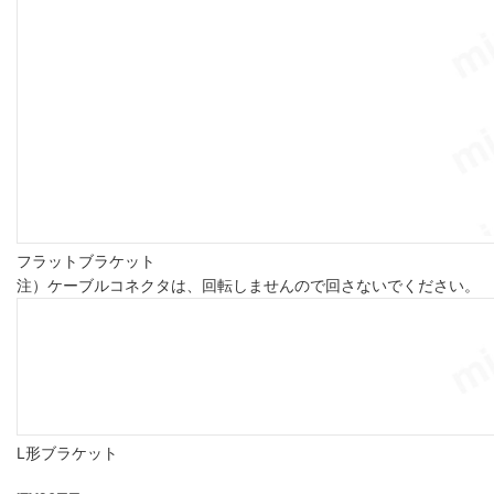
フラットブラケット
注）ケーブルコネクタは、回転しませんので回さないでください。
L形ブラケット