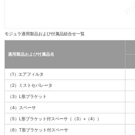
モジュラ適用製品および付属品組合せ一覧
適用製品および付属品名
（1）エアフィルタ
（2）ミストセパレータ
（3）L形ブラケット
（4）スペーサ
（5）L形ブラケット付スペーサ（（3）+（4））
（6）T形ブラケット付スペーサ