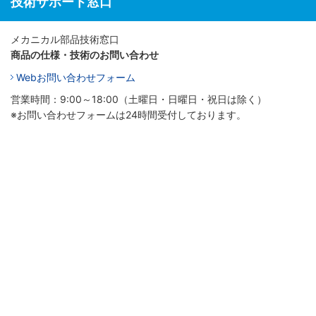
技術サポート窓口
メカニカル部品技術窓口
商品の仕様・技術のお問い合わせ
Webお問い合わせフォーム
営業時間：9:00～18:00（土曜日・日曜日・祝日は除く）
※お問い合わせフォームは24時間受付しております。