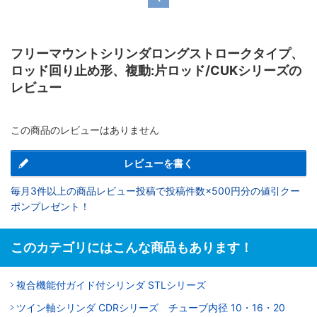
フリーマウントシリンダロングストロークタイプ、
ロッド回り止め形、複動:片ロッド/CUKシリーズの
レビュー
この商品のレビューはありません
レビューを書く
毎月3件以上の商品レビュー投稿で投稿件数×500円分の値引クー
ポンプレゼント！
このカテゴリにはこんな商品もあります！
複合機能付ガイド付シリンダ STLシリーズ
ツイン軸シリンダ CDRシリーズ チューブ内径 10・16・20