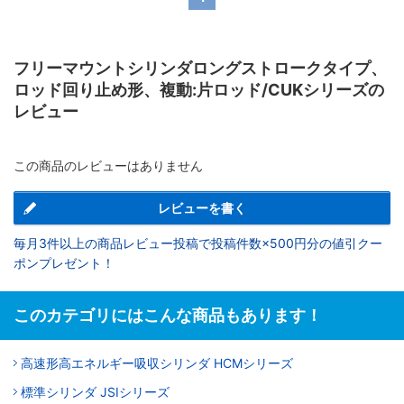
フリーマウントシリンダロングストロークタイプ、
ロッド回り止め形、複動:片ロッド/CUKシリーズの
レビュー
この商品のレビューはありません
レビューを書く
毎月3件以上の商品レビュー投稿で投稿件数×500円分の値引クー
ポンプレゼント！
このカテゴリにはこんな商品もあります！
高速形高エネルギー吸収シリンダ HCMシリーズ
標準シリンダ JSIシリーズ