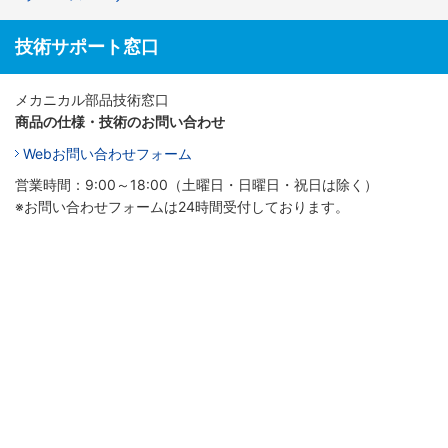
技術サポート窓口
メカニカル部品技術窓口
商品の仕様・技術のお問い合わせ
Webお問い合わせフォーム
営業時間：9:00～18:00（土曜日・日曜日・祝日は除く）
※お問い合わせフォームは24時間受付しております。