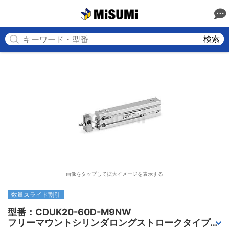
MISUMI
検索
画像をタップして拡大イメージを表示する
数量スライド割引
型番：CDUK20-60D-M9NW

フリーマウントシリンダロングストロークタイプ、