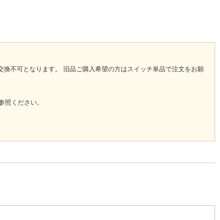
・交換不可となります。 旧品ご購入希望の方はスイッチ単品で注文をお願
を参照ください。