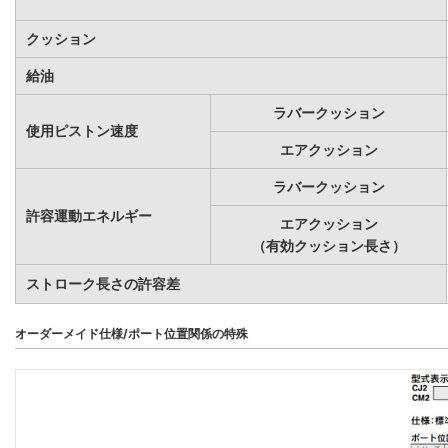
クッション
給油
ラバークッション
使用ピストン速度
エアクッション
ラバークッション
許容運動エネルギー
エアクッション
（有効クッション長さ）
ストローク長さの許容差
オーダーメイド仕様/ポート位置関係の特殊