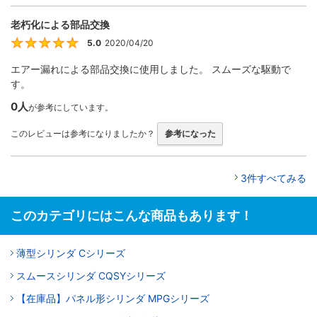
老朽化による部品交換
5.0
2020/04/20
5
エアー漏れによる部品交換に使用しました。 スムーズな駆動で
す。
0人
が参考にしています。
このレビューは参考になりましたか？
参考になった
3件すべてみる
このカテゴリにはこんな商品もあります！
薄型シリンダ Cシリーズ
スムースシリンダ CQSYシリーズ
【在庫品】パネル形シリンダ MPGシリーズ