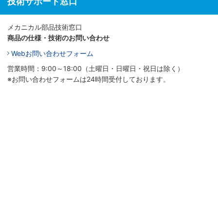
技術サポート窓口
メカニカル部品技術窓口
商品の仕様・技術のお問い合わせ
Webお問い合わせフォーム
営業時間：9:00～18:00（土曜日・日曜日・祝日は除く）
※お問い合わせフォームは24時間受付しております。