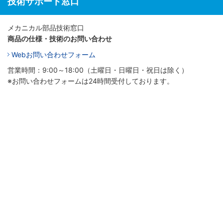
技術サポート窓口
メカニカル部品技術窓口
商品の仕様・技術のお問い合わせ
Webお問い合わせフォーム
営業時間：9:00～18:00（土曜日・日曜日・祝日は除く）
※お問い合わせフォームは24時間受付しております。