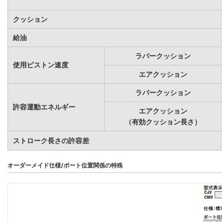
クッション
給油
ラバークッション
使用ピストン速度
エアクッション
ラバークッション
許容運動エネルギー
エアクッション
（有効クッション長さ）
ストローク長さの許容差
オーダーメイド仕様/ポート位置関係の特殊