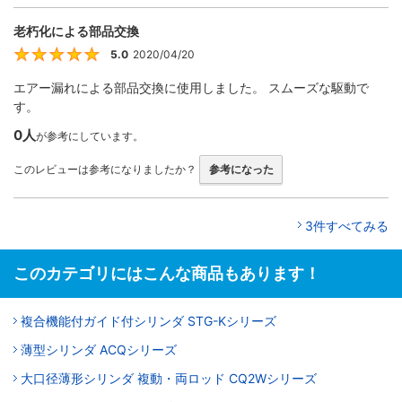
老朽化による部品交換
5.0
2020/04/20
5
エアー漏れによる部品交換に使用しました。 スムーズな駆動で
す。
0人
が参考にしています。
このレビューは参考になりましたか？
参考になった
3件すべてみる
このカテゴリにはこんな商品もあります！
複合機能付ガイド付シリンダ STG-Kシリーズ
薄型シリンダ ACQシリーズ
大口径薄形シリンダ 複動・両ロッド CQ2Wシリーズ