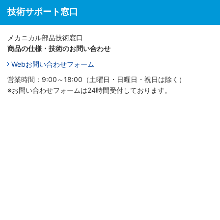
技術サポート窓口
メカニカル部品技術窓口
商品の仕様・技術のお問い合わせ
Webお問い合わせフォーム
営業時間：9:00～18:00（土曜日・日曜日・祝日は除く）
※お問い合わせフォームは24時間受付しております。