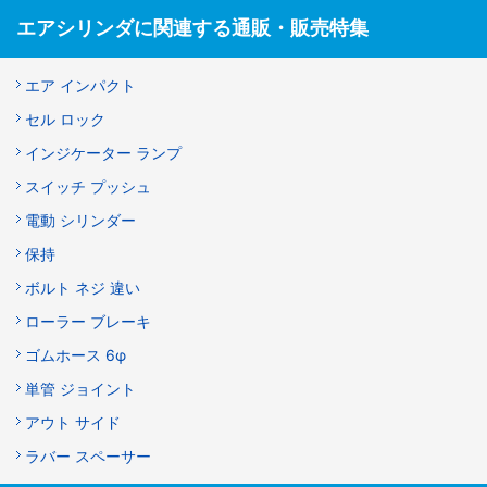
エアシリンダに関連する通販・販売特集
エア インパクト
セル ロック
インジケーター ランプ
スイッチ プッシュ
電動 シリンダー
保持
ボルト ネジ 違い
ローラー ブレーキ
ゴムホース 6φ
単管 ジョイント
アウト サイド
ラバー スペーサー