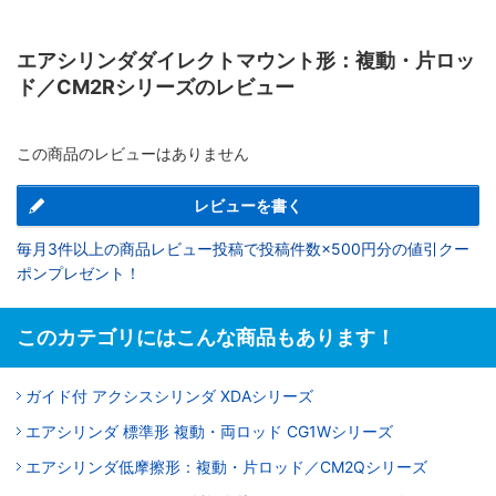
エアシリンダダイレクトマウント形：複動・片ロッ
ド／CM2Rシリーズのレビュー
この商品のレビューはありません
レビューを書く
毎月3件以上の商品レビュー投稿で投稿件数×500円分の値引クー
ポンプレゼント！
このカテゴリにはこんな商品もあります！
ガイド付 アクシスシリンダ XDAシリーズ
エアシリンダ 標準形 複動・両ロッド CG1Wシリーズ
エアシリンダ低摩擦形：複動・片ロッド／CM2Qシリーズ