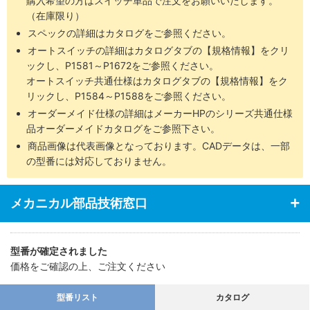
購入希望の方はスイッチ単品で注文をお願いいたします。
（在庫限り）
スペックの詳細はカタログをご参照ください。
オートスイッチの詳細はカタログタブの【規格情報】をクリ
ックし、P1581～P1672をご参照ください。
オートスイッチ共通仕様はカタログタブの【規格情報】をク
リックし、P1584～P1588をご参照ください。
オーダーメイド仕様の詳細はメーカーHPのシリーズ共通仕様
品オーダーメイドカタログをご参照下さい。
商品画像は代表画像となっております。CADデータは、一部
の型番には対応しておりません。
メカニカル部品技術窓口
型番が確定されました
価格をご確認の上、ご注文ください
型番リスト
カタログ