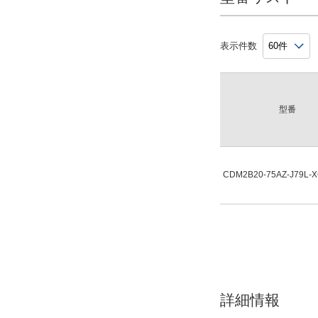
表示件数
型番
CDM2B20-75AZ-J79L-
詳細情報