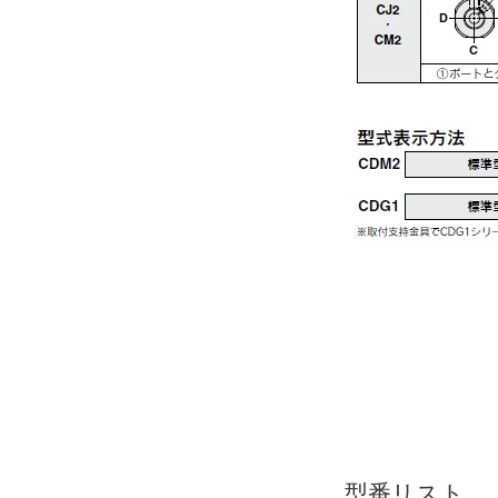
型番リスト