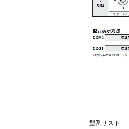
型番リスト