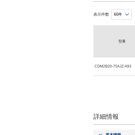
表示件数
型番
CDM2B20-75AJZ-A93
詳細情報
基本情報