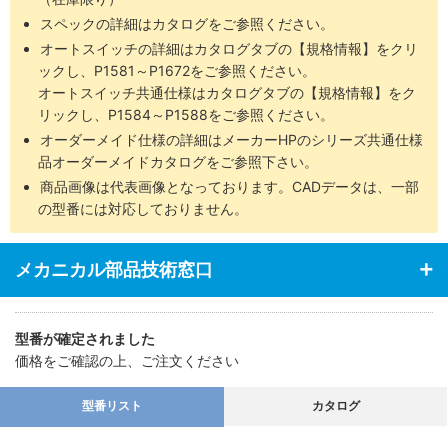
スペックの詳細はカタログをご参照ください。
オートスイッチの詳細はカタログタブの【規格情報】をクリ
ックし、P1581～P1672をご参照ください。
オートスイッチ共通仕様はカタログタブの【規格情報】をク
リックし、P1584～P1588をご参照ください。
オーダーメイド仕様の詳細はメーカーHPのシリーズ共通仕様
品オーダーメイドカタログをご参照下さい。
商品画像は代表画像となっております。CADデータは、一部
の型番には対応しておりません。
メカニカル部品技術窓口
型番が確定されました
価格をご確認の上、ご注文ください
型番リスト
カタログ