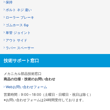
保持
ボルト ネジ 違い
ローラー ブレーキ
ゴムホース 6φ
単管 ジョイント
アウト サイド
ラバー スペーサー
技術サポート窓口
メカニカル部品技術窓口
商品の仕様・技術のお問い合わせ
Webお問い合わせフォーム
営業時間：9:00～18:00（土曜日・日曜日・祝日は除く）
※お問い合わせフォームは24時間受付しております。