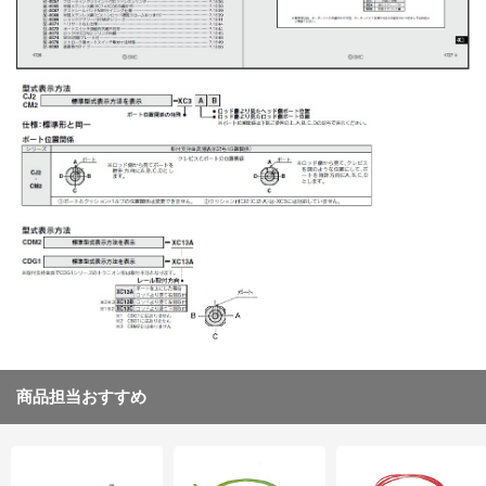
商品担当おすすめ