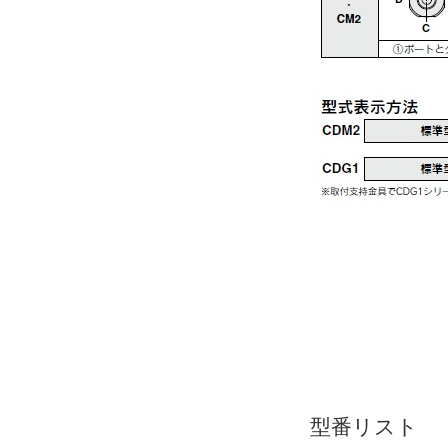
型番リスト