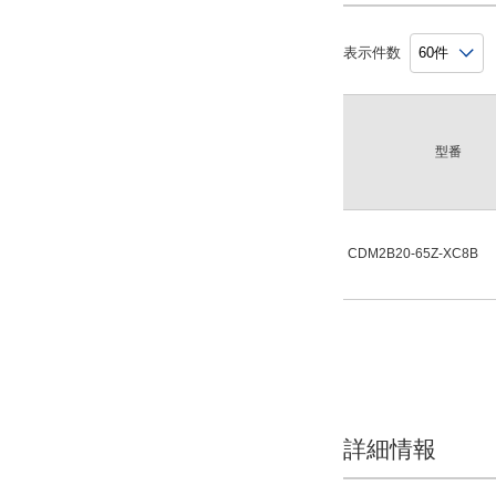
表示件数
型番
CDM2B20-65Z-XC8B
詳細情報