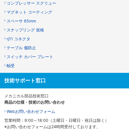
コンプレッサー スクリュー
マグネット コーティング
スペーサ 65mm
スナップリング 規格
rj11 コネクタ
テーブル 傷防止
スイッチ カバー プレート
軸受
技術サポート窓口
メカニカル部品技術窓口
商品の仕様・技術のお問い合わせ
Webお問い合わせフォーム
営業時間：9:00～18:00（土曜日・日曜日・祝日は除く）
※お問い合わせフォームは24時間受付しております。