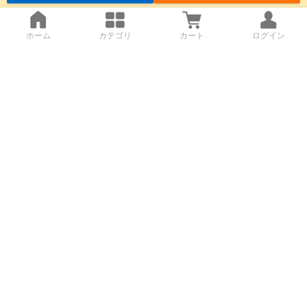
ホーム
カテゴリ
カート
ログイン